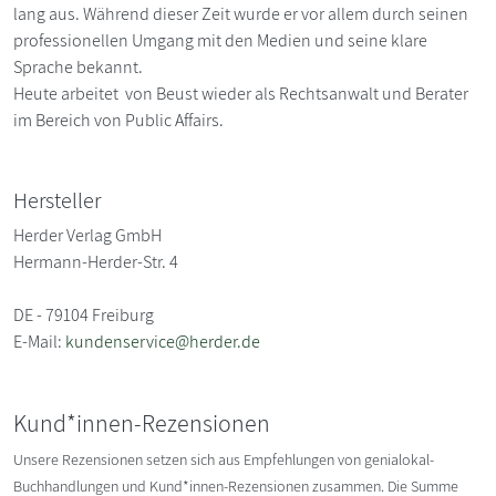
lang aus. Während dieser Zeit wurde er vor allem durch seinen
professionellen Umgang mit den Medien und seine klare
Sprache bekannt.
Heute arbeitet von Beust wieder als Rechtsanwalt und Berater
im Bereich von Public Affairs.
Hersteller
Herder Verlag GmbH
Hermann-Herder-Str. 4
DE - 79104 Freiburg
E-Mail:
kundenservice@herder.de
Kund*innen-Rezensionen
Unsere Rezensionen setzen sich aus Empfehlungen von genialokal-
Buchhandlungen und Kund*innen-Rezensionen zusammen. Die Summe