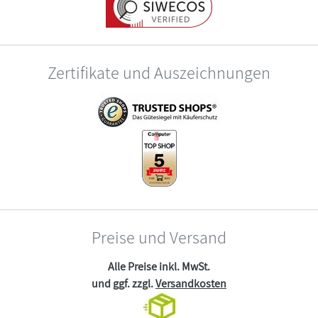
Zertifikate und Auszeichnungen
Preise und Versand
Alle Preise inkl. MwSt.
und ggf. zzgl.
Versandkosten