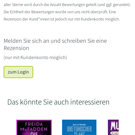
aller Sterne wird durch die Anzahl Bewertungen geteilt (und ggf. gerundet).
Die Echtheit der Bewertungen wurde von uns nicht überprüft. Eine
Rezension der Kund*innen ist jedoch nur mit Kundenkonto möglich.
Melden Sie sich an und schreiben Sie eine
Rezension
(nur mit Kundenkonto möglich)
zum Login
Das könnte Sie auch interessieren