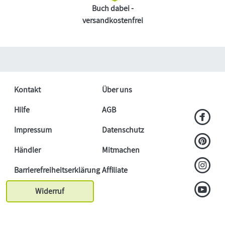
Buch dabei -
versandkostenfrei
Kontakt
Über uns
Hilfe
AGB
Impressum
Datenschutz
Händler
Mitmachen
Barrierefreiheitserklärung
Affiliate
Widerruf