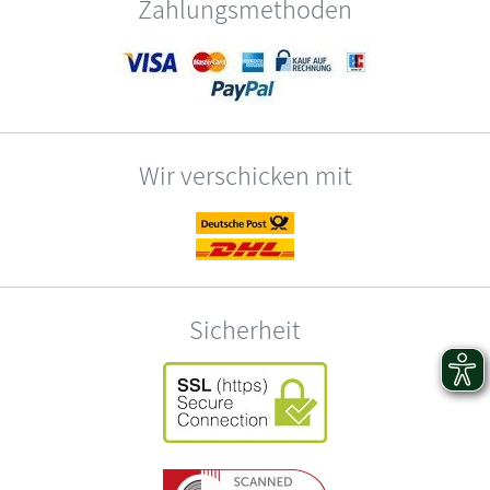
Zahlungsmethoden
Wir verschicken mit
Sicherheit