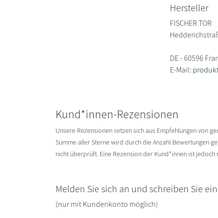
Hersteller
FISCHER TOR
Hedderichstra
DE - 60596 Fra
E-Mail:
produkt
Kund*innen-Rezensionen
Unsere Rezensionen setzen sich aus Empfehlungen von g
Summe aller Sterne wird durch die Anzahl Bewertungen gete
nicht überprüft. Eine Rezension der Kund*innen ist jedoch
Melden Sie sich an und schreiben Sie ei
(nur mit Kundenkonto möglich)