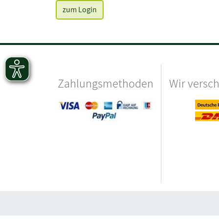
zum Login
Zahlungsmethoden
Wir versc