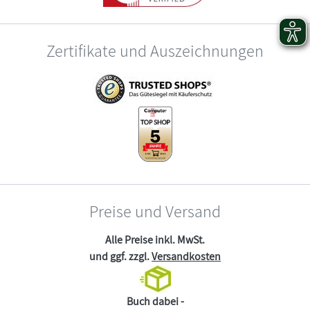
Zertifikate und Auszeichnungen
Preise und Versand
Alle Preise inkl. MwSt.
und ggf. zzgl.
Versandkosten
Buch dabei -