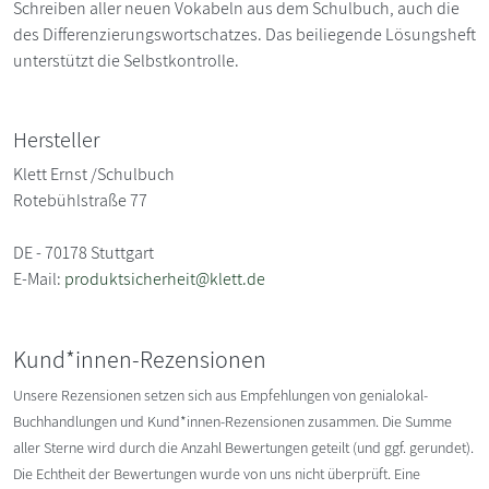
Schreiben aller neuen Vokabeln aus dem Schulbuch, auch die
des Differenzierungswortschatzes. Das beiliegende Lösungsheft
unterstützt die Selbstkontrolle.
Hersteller
Klett Ernst /Schulbuch
Rotebühlstraße 77
DE - 70178 Stuttgart
E-Mail:
produktsicherheit@klett.de
Kund*innen-Rezensionen
Unsere Rezensionen setzen sich aus Empfehlungen von genialokal-
Buchhandlungen und Kund*innen-Rezensionen zusammen. Die Summe
aller Sterne wird durch die Anzahl Bewertungen geteilt (und ggf. gerundet).
Die Echtheit der Bewertungen wurde von uns nicht überprüft. Eine