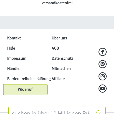
versandkostenfrei
Kontakt
Über uns
Hilfe
AGB
Impressum
Datenschutz
Händler
Mitmachen
Barrierefreiheitserklärung
Affiliate
Widerruf