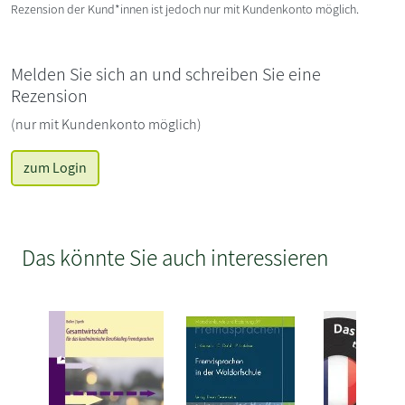
Rezension der Kund*innen ist jedoch nur mit Kundenkonto möglich.
Melden Sie sich an und schreiben Sie eine
Rezension
(nur mit Kundenkonto möglich)
zum Login
Das könnte Sie auch interessieren