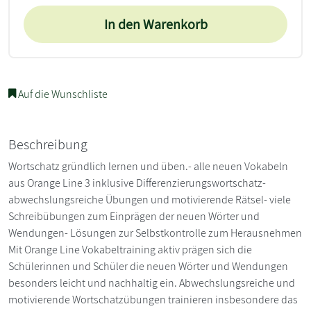
In den Warenkorb
Auf die Wunschliste
Beschreibung
Wortschatz gründlich lernen und üben.- alle neuen Vokabeln
aus Orange Line 3 inklusive Differenzierungswortschatz-
abwechslungsreiche Übungen und motivierende Rätsel- viele
Schreibübungen zum Einprägen der neuen Wörter und
Wendungen- Lösungen zur Selbstkontrolle zum Herausnehmen
Mit Orange Line Vokabeltraining aktiv prägen sich die
Schülerinnen und Schüler die neuen Wörter und Wendungen
besonders leicht und nachhaltig ein. Abwechslungsreiche und
motivierende Wortschatzübungen trainieren insbesondere das