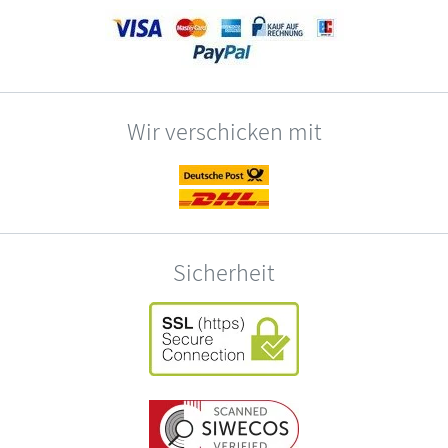
Wir verschicken mit
Sicherheit