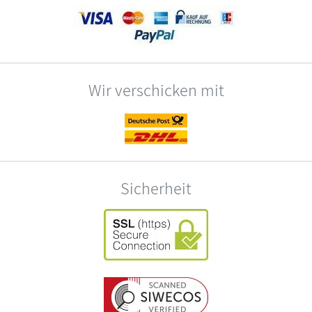
Wir verschicken mit
Sicherheit