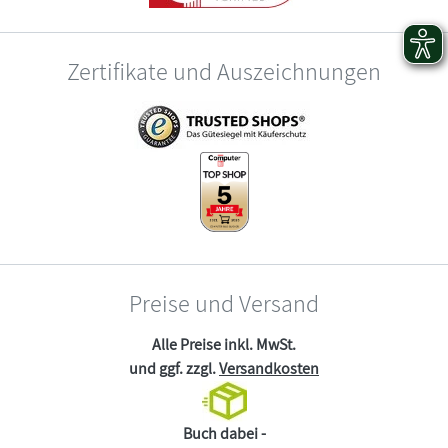
Zertifikate und Auszeichnungen
Preise und Versand
Alle Preise inkl. MwSt.
und ggf. zzgl.
Versandkosten
Buch dabei -