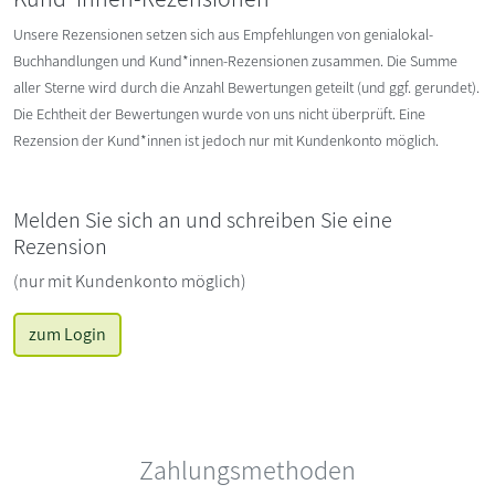
Unsere Rezensionen setzen sich aus Empfehlungen von genialokal-
Buchhandlungen und Kund*innen-Rezensionen zusammen. Die Summe
aller Sterne wird durch die Anzahl Bewertungen geteilt (und ggf. gerundet).
Die Echtheit der Bewertungen wurde von uns nicht überprüft. Eine
Rezension der Kund*innen ist jedoch nur mit Kundenkonto möglich.
Melden Sie sich an und schreiben Sie eine
Rezension
(nur mit Kundenkonto möglich)
zum Login
Zahlungsmethoden