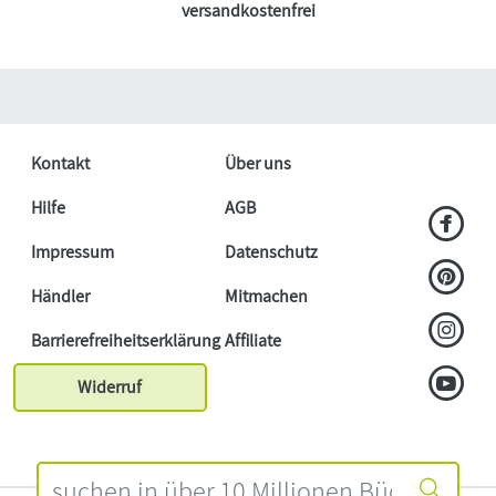
versandkostenfrei
Kontakt
Über uns
Hilfe
AGB
Impressum
Datenschutz
Händler
Mitmachen
Barrierefreiheitserklärung
Affiliate
Widerruf