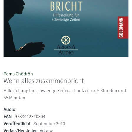
Pema Chödrön
Wenn alles zusammenbricht
Hilfestellung für schwierige Zeiten -. Laufzeit ca. 5 Stunden und
55 Minuten
Audio
EAN
9783442340804
Veröffentlicht
September 2010
Verlag/Hersteller
Arkana