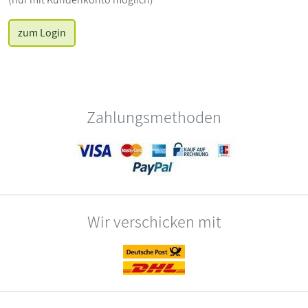
zum Login
Zahlungsmethoden
Wir verschicken mit