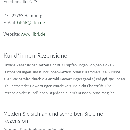
Friedensallee 273
DE - 22763 Hamburg
E-Mail:
GPSR@libri.de
Website:
www.libri.de
Kund*innen-Rezensionen
Unsere Rezensionen setzen sich aus Empfehlungen von genialokal-
Buchhandlungen und Kund*innen-Rezensionen zusammen. Die Summe
aller Sterne wird durch die Anzahl Bewertungen geteilt (und ggf. gerundet).
Die Echtheit der Bewertungen wurde von uns nicht überprüft. Eine
Rezension der Kund*innen ist jedoch nur mit Kundenkonto möglich.
Melden Sie sich an und schreiben Sie eine
Rezension
(nur mit Kundenkonto möglich)