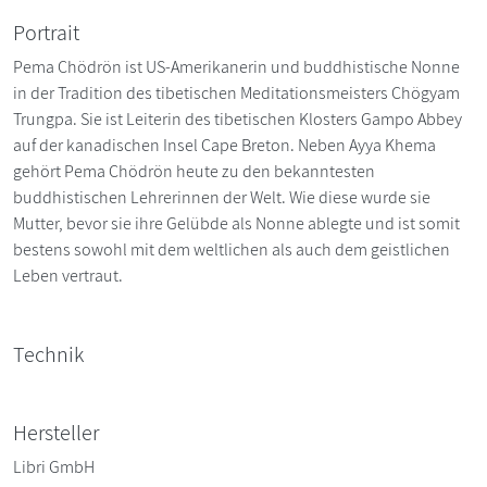
Portrait
Pema Chödrön ist US-Amerikanerin und buddhistische Nonne
in der Tradition des tibetischen Meditationsmeisters Chögyam
Trungpa. Sie ist Leiterin des tibetischen Klosters Gampo Abbey
auf der kanadischen Insel Cape Breton. Neben Ayya Khema
gehört Pema Chödrön heute zu den bekanntesten
buddhistischen Lehrerinnen der Welt. Wie diese wurde sie
Mutter, bevor sie ihre Gelübde als Nonne ablegte und ist somit
bestens sowohl mit dem weltlichen als auch dem geistlichen
Leben vertraut.
Technik
Hersteller
Libri GmbH