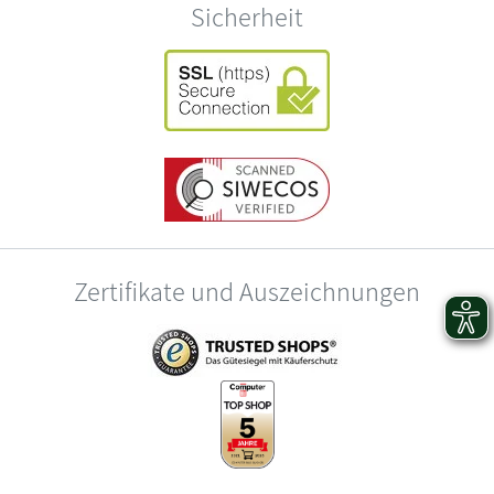
Sicherheit
Zertifikate und Auszeichnungen