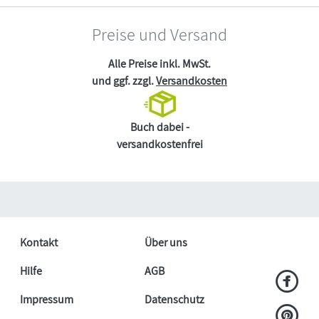
Preise und Versand
Alle Preise inkl. MwSt.
und ggf. zzgl.
Versandkosten
Buch dabei -
versandkostenfrei
Kontakt
Über uns
Hilfe
AGB
Impressum
Datenschutz