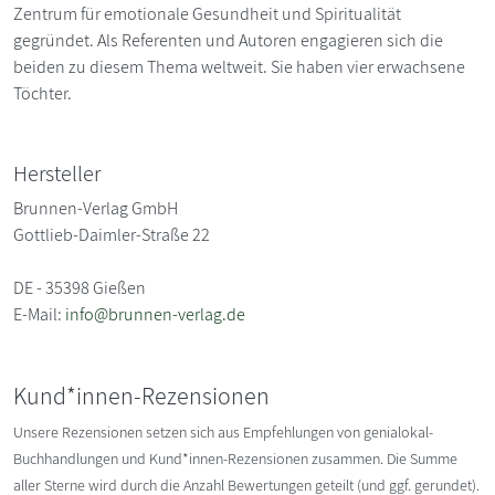
Zentrum für emotionale Gesundheit und Spiritualität
gegründet. Als Referenten und Autoren engagieren sich die
beiden zu diesem Thema weltweit. Sie haben vier erwachsene
Töchter.
Hersteller
Brunnen-Verlag GmbH
Gottlieb-Daimler-Straße 22
DE - 35398 Gießen
E-Mail:
info@brunnen-verlag.de
Kund*innen-Rezensionen
Unsere Rezensionen setzen sich aus Empfehlungen von genialokal-
Buchhandlungen und Kund*innen-Rezensionen zusammen. Die Summe
aller Sterne wird durch die Anzahl Bewertungen geteilt (und ggf. gerundet).