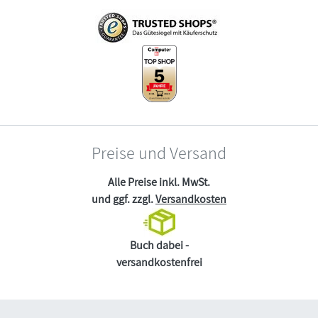
Preise und Versand
Alle Preise inkl. MwSt.
und ggf. zzgl.
Versandkosten
Buch dabei -
versandkostenfrei