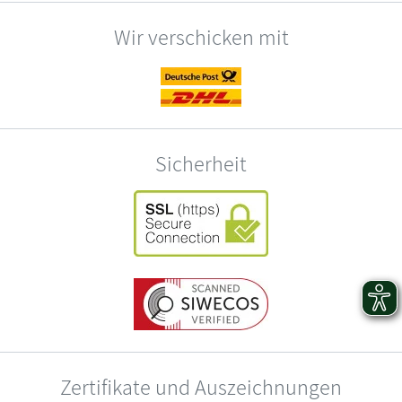
Wir verschicken mit
Sicherheit
Zertifikate und Auszeichnungen