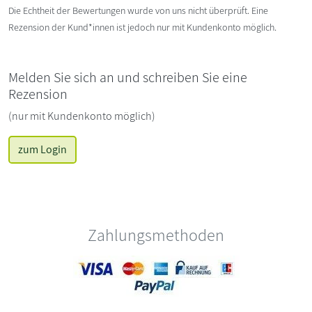
Die Echtheit der Bewertungen wurde von uns nicht überprüft. Eine
Rezension der Kund*innen ist jedoch nur mit Kundenkonto möglich.
Melden Sie sich an und schreiben Sie eine
Rezension
(nur mit Kundenkonto möglich)
zum Login
Zahlungsmethoden