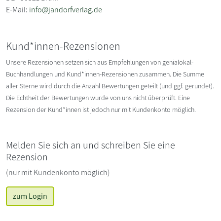
E-Mail:
info@jandorfverlag.de
Kund*innen-Rezensionen
Unsere Rezensionen setzen sich aus Empfehlungen von genialokal-
Buchhandlungen und Kund*innen-Rezensionen zusammen. Die Summe
aller Sterne wird durch die Anzahl Bewertungen geteilt (und ggf. gerundet).
Die Echtheit der Bewertungen wurde von uns nicht überprüft. Eine
Rezension der Kund*innen ist jedoch nur mit Kundenkonto möglich.
Melden Sie sich an und schreiben Sie eine
Rezension
(nur mit Kundenkonto möglich)
zum Login