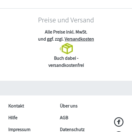
Preise und Versand
Alle Preise inkl. MwSt.
und ggf. zzgl.
Versandkosten
Buch dabei -
versandkostenfrei
Kontakt
Über uns
Hilfe
AGB
Impressum
Datenschutz