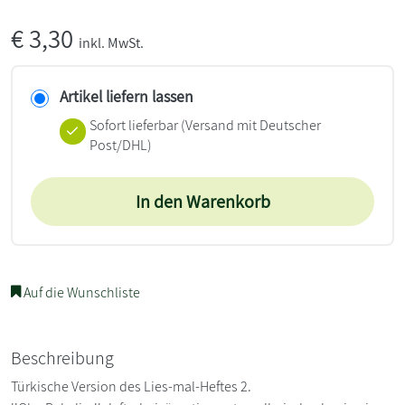
€
3,30
inkl. MwSt.
Artikel liefern lassen
Sofort lieferbar
(Versand mit Deutscher
Post/DHL)
In den Warenkorb
Auf die Wunschliste
Beschreibung
Türkische Version des Lies-mal-Heftes 2.