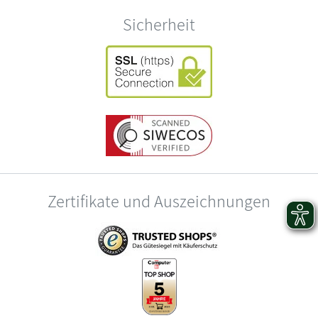
Sicherheit
Zertifikate und Auszeichnungen