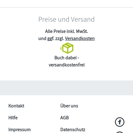
Preise und Versand
Alle Preise inkl. MwSt.
und ggf. zzgl.
Versandkosten
Buch dabei -
versandkostenfrei
Kontakt
Über uns
Hilfe
AGB
Impressum
Datenschutz