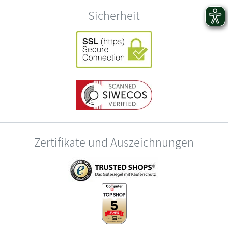
Sicherheit
Zertifikate und Auszeichnungen