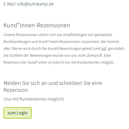
E-Mail:
info@suhrkamp.de
Kund*innen-Rezensionen
Unsere Rezensionen setzen sich aus Empfehlungen von genialokal-
Buchhandlungen und Kund*innen-Rezensionen zusammen. Die Summe
aller Sterne wird durch die Anzahl Bewertungen geteilt (und ggf. gerundet).
Die Echtheit der Bewertungen wurde von uns nicht überprüft. Eine
Rezension der Kund*innen ist jedoch nur mit Kundenkonto möglich.
Melden Sie sich an und schreiben Sie eine
Rezension
(nur mit Kundenkonto möglich)
zum Login