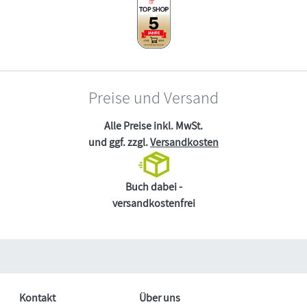
Preise und Versand
Alle Preise inkl. MwSt.
und ggf. zzgl.
Versandkosten
Buch dabei -
versandkostenfrei
Kontakt
Über uns