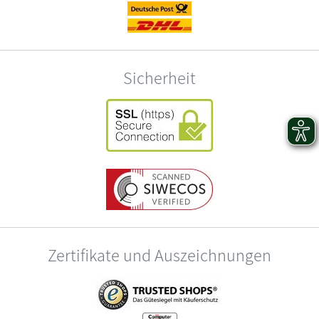
Sicherheit
Zertifikate und Auszeichnungen