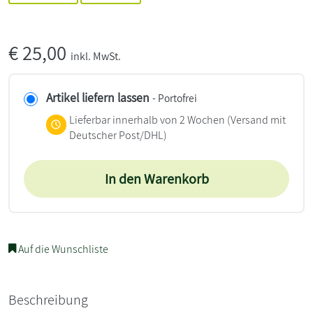
€
25,00
inkl. MwSt.
Artikel liefern lassen
- Portofrei
Lieferbar innerhalb von 2 Wochen
(Versand mit
Deutscher Post/DHL)
In den Warenkorb
Auf die Wunschliste
Beschreibung