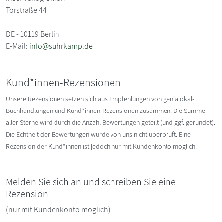
Torstraße 44
DE - 10119 Berlin
E-Mail:
info@suhrkamp.de
Kund*innen-Rezensionen
Unsere Rezensionen setzen sich aus Empfehlungen von genialokal-
Buchhandlungen und Kund*innen-Rezensionen zusammen. Die Summe
aller Sterne wird durch die Anzahl Bewertungen geteilt (und ggf. gerundet).
Die Echtheit der Bewertungen wurde von uns nicht überprüft. Eine
Rezension der Kund*innen ist jedoch nur mit Kundenkonto möglich.
Melden Sie sich an und schreiben Sie eine
Rezension
(nur mit Kundenkonto möglich)