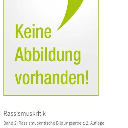
Rassismuskritik
Band 2: Rassismuskritische Bildungsarbeit. 2. Auflage