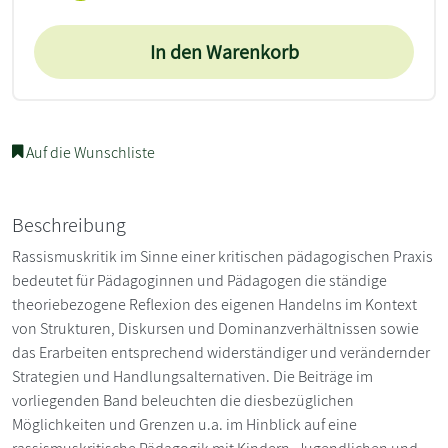
In den Warenkorb
Auf die Wunschliste
Beschreibung
Rassismuskritik im Sinne einer kritischen pädagogischen Praxis
bedeutet für Pädagoginnen und Pädagogen die ständige
theoriebezogene Reflexion des eigenen Handelns im Kontext
von Strukturen, Diskursen und Dominanzverhältnissen sowie
das Erarbeiten entsprechend widerständiger und verändernder
Strategien und Handlungsalternativen. Die Beiträge im
vorliegenden Band beleuchten die diesbezüglichen
Möglichkeiten und Grenzen u.a. im Hinblick auf eine