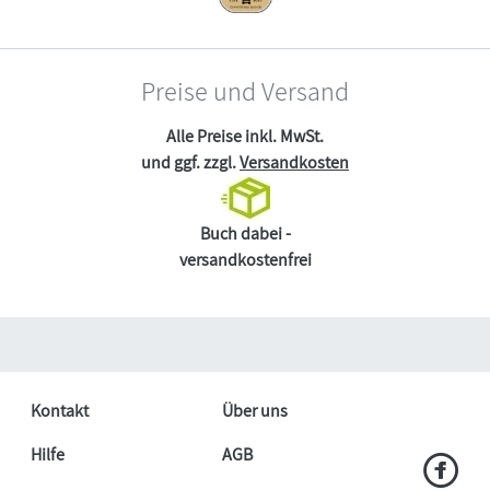
Preise und Versand
Alle Preise inkl. MwSt.
und ggf. zzgl.
Versandkosten
Buch dabei -
versandkostenfrei
Kontakt
Über uns
Hilfe
AGB