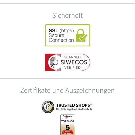
Sicherheit
Zertifikate und Auszeichnungen