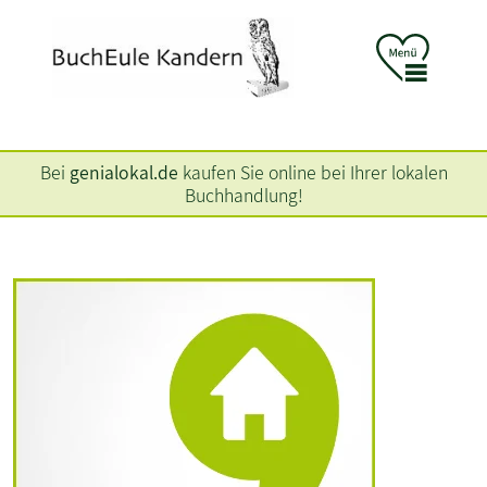
Bei
genialokal.de
kaufen Sie online bei Ihrer lokalen
Buchhandlung!