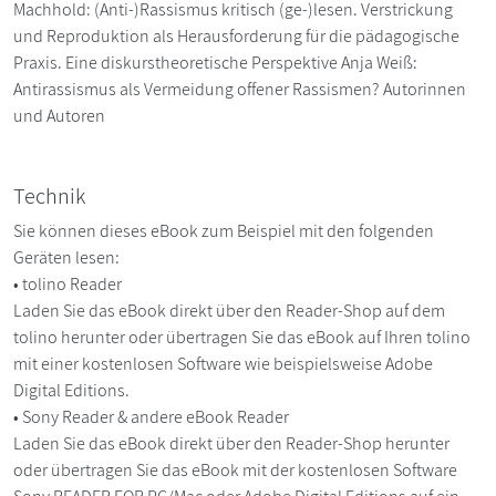
Machhold: (Anti-)Rassismus kritisch (ge-)lesen. Verstrickung
und Reproduktion als Herausforderung für die pädagogische
Praxis. Eine diskurstheoretische Perspektive Anja Weiß:
Antirassismus als Vermeidung offener Rassismen? Autorinnen
und Autoren
Technik
Sie können dieses eBook zum Beispiel mit den folgenden
Geräten lesen:
• tolino Reader
Laden Sie das eBook direkt über den Reader-Shop auf dem
tolino herunter oder übertragen Sie das eBook auf Ihren tolino
mit einer kostenlosen Software wie beispielsweise Adobe
Digital Editions.
• Sony Reader & andere eBook Reader
Laden Sie das eBook direkt über den Reader-Shop herunter
oder übertragen Sie das eBook mit der kostenlosen Software