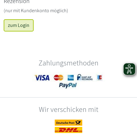
Rezension
(nur mit Kundenkonto möglich)
zum Login
Zahlungsmethoden
Wir verschicken mit