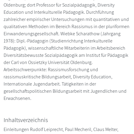
Oldenburg; dort Professor für Sozialpädagogik, Diversity
Education und Interkulturelle Pädagogik. Durchführung
zahlreicher empirischer Untersuchungen mit quantitativen und
qualitativen Methoden im Bereich Rassismus in der pluriformen
Einwanderungsgesellschaft. Wiebke Scharathow (Jahrgang
1978): Dipl.-Pädagogin (Studienrichtung Interkulturelle
Pädagogik), wissenschaftliche Mitarbeiterin im Arbeitsbereich
Diversitätsbewusste Sozialpädagogik am Institut für Pädagogik
der Carl von Ossietzky Universität Oldenburg.
Arbeitsschwerpunkte: Rassismusforschung und
rassismuskritische Bildungsarbeit, Diversity Education,
Internationale Jugendarbeit. Tätigkeiten in der
gesellschaftspolitischen Bildungsarbeit mit Jugendlichen und
Erwachsenen.
Inhaltsverzeichnis
Einleitungen Rudolf Leiprecht, Paul Mecheril, Claus Melter,