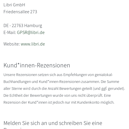
Libri GmbH
Friedensallee 273
DE - 22763 Hamburg
E-Mail:
GPSR@libri.de
Website:
www.libri.de
Kund*innen-Rezensionen
Unsere Rezensionen setzen sich aus Empfehlungen von genialokal-
Buchhandlungen und Kund*innen-Rezensionen zusammen. Die Summe
aller Sterne wird durch die Anzahl Bewertungen geteilt (und ggf. gerundet).
Die Echtheit der Bewertungen wurde von uns nicht überprüft. Eine
Rezension der Kund*innen ist jedoch nur mit Kundenkonto möglich.
Melden Sie sich an und schreiben Sie eine