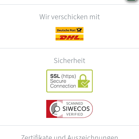
Wir verschicken mit
Sicherheit
Zertifikate und Auszeichnungen