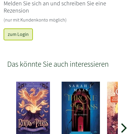
Melden Sie sich an und schreiben Sie eine
Rezension
(nur mit Kundenkonto möglich)
zum Login
Das könnte Sie auch interessieren