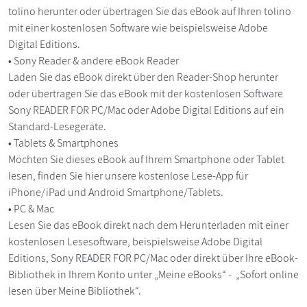
tolino herunter oder übertragen Sie das eBook auf Ihren tolino
mit einer kostenlosen Software wie beispielsweise Adobe
Digital Editions.
• Sony Reader & andere eBook Reader
Laden Sie das eBook direkt über den Reader-Shop herunter
oder übertragen Sie das eBook mit der kostenlosen Software
Sony READER FOR PC/Mac oder Adobe Digital Editions auf ein
Standard-Lesegeräte.
• Tablets & Smartphones
Möchten Sie dieses eBook auf Ihrem Smartphone oder Tablet
lesen, finden Sie hier unsere kostenlose Lese-App für
iPhone/iPad und Android Smartphone/Tablets.
• PC & Mac
Lesen Sie das eBook direkt nach dem Herunterladen mit einer
kostenlosen Lesesoftware, beispielsweise Adobe Digital
Editions, Sony READER FOR PC/Mac oder direkt über Ihre eBook-
Bibliothek in Ihrem Konto unter „Meine eBooks“ - „Sofort online
lesen über Meine Bibliothek“.