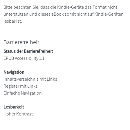
Bitte beachten Sie, dass die Kindle-Geräte das Format nicht
unterstützen und dieses eBook somit nicht auf Kindle-Geräten
lesbar ist.
Barrierefreiheit
Status der Barrierefreiheit
EPUB Accessibility 1.1
Navigation
Inhaltsverzeichnis mit Links
Register mit Links
Einfache Navigation
Lesbarkeit
Hoher Kontrast