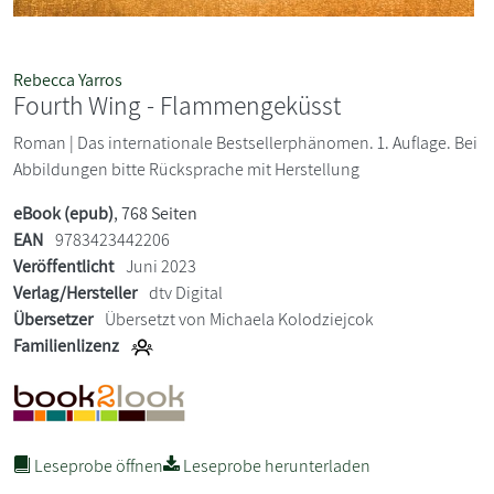
Rebecca Yarros
Fourth Wing - Flammengeküsst
Roman | Das internationale Bestsellerphänomen. 1. Auflage. Bei
Abbildungen bitte Rücksprache mit Herstellung
eBook (epub)
, 768 Seiten
EAN
9783423442206
Veröffentlicht
Juni 2023
Verlag/Hersteller
dtv Digital
Übersetzer
Übersetzt von Michaela Kolodziejcok
Familienlizenz
Leseprobe öffnen
Leseprobe herunterladen