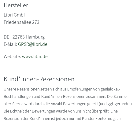
Hersteller
Libri GmbH
Friedensallee 273
DE - 22763 Hamburg
E-Mail:
GPSR@libri.de
Website:
www.libri.de
Kund*innen-Rezensionen
Unsere Rezensionen setzen sich aus Empfehlungen von genialokal-
Buchhandlungen und Kund*innen-Rezensionen zusammen. Die Summe
aller Sterne wird durch die Anzahl Bewertungen geteilt (und ggf. gerundet).
Die Echtheit der Bewertungen wurde von uns nicht überprüft. Eine
Rezension der Kund*innen ist jedoch nur mit Kundenkonto möglich.