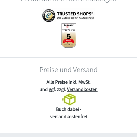
Preise und Versand
Alle Preise inkl. MwSt.
und ggf. zzgl.
Versandkosten
Buch dabei -
versandkostenfrei