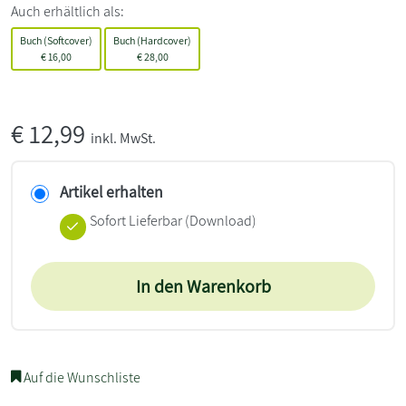
Auch erhältlich als:
Buch (Softcover)
Buch (Hardcover)
€
16,00
€
28,00
€
12,99
inkl. MwSt.
Artikel erhalten
Sofort Lieferbar (Download)
In den Warenkorb
Auf die Wunschliste