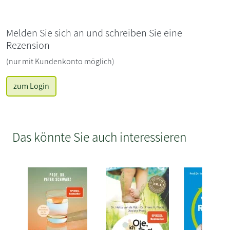
Melden Sie sich an und schreiben Sie eine
Rezension
(nur mit Kundenkonto möglich)
zum Login
Das könnte Sie auch interessieren