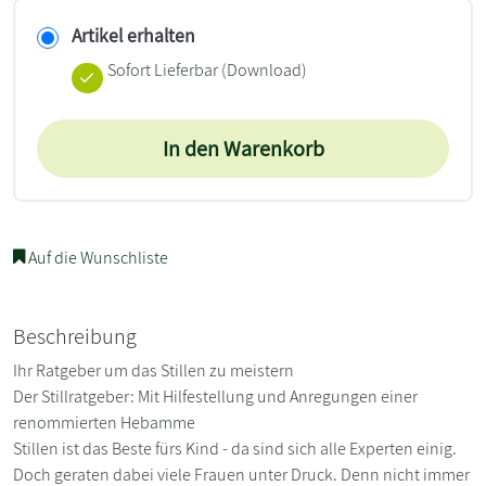
Artikel erhalten
Sofort Lieferbar (Download)
In den Warenkorb
Auf die Wunschliste
Beschreibung
Ihr Ratgeber um das Stillen zu meistern
Der Stillratgeber: Mit Hilfestellung und Anregungen einer
renommierten Hebamme
Stillen ist das Beste fürs Kind - da sind sich alle Experten einig.
Doch geraten dabei viele Frauen unter Druck. Denn nicht immer