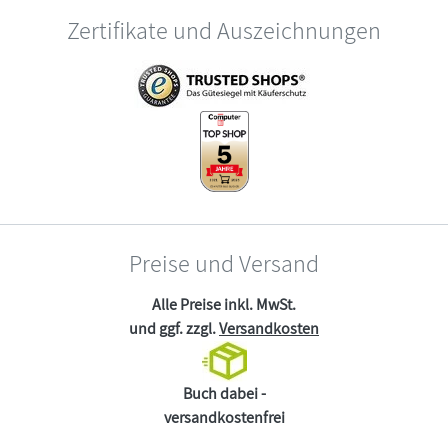
Zertifikate und Auszeichnungen
Preise und Versand
Alle Preise inkl. MwSt.
und ggf. zzgl.
Versandkosten
Buch dabei -
versandkostenfrei