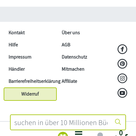
Kontakt
Über uns
Hilfe
AGB
Impressum
Datenschutz
Händler
Mitmachen
Barrierefreiheitserklärung
Affiliate
Widerruf
0