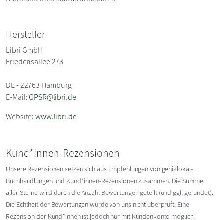
Hersteller
Libri GmbH
Friedensallee 273
DE - 22763 Hamburg
E-Mail:
GPSR@libri.de
Website:
www.libri.de
Kund*innen-Rezensionen
Unsere Rezensionen setzen sich aus Empfehlungen von genialokal-
Buchhandlungen und Kund*innen-Rezensionen zusammen. Die Summe
aller Sterne wird durch die Anzahl Bewertungen geteilt (und ggf. gerundet).
Die Echtheit der Bewertungen wurde von uns nicht überprüft. Eine
Rezension der Kund*innen ist jedoch nur mit Kundenkonto möglich.