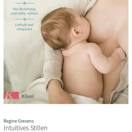
Regine Gresens
Intuitives Stillen