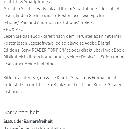
• Tablets & Smartphones
Möchten Sie dieses eBook auf Ihrem Smartphone oder Tablet
lesen, finden Sie hier unsere kostenlose Lese-App für
iPhone/iPad und Android Smartphone/Tablets.
• PC & Mac
Lesen Sie das eBook direkt nach dem Herunterladen mit einer
kostenlosen Lesesoftware, beispielsweise Adobe Digital
Editions, Sony READER FOR PC/Mac oder direkt über Ihre eBook-
Bibliothek in Ihrem Konto unter „Meine eBooks“ - „Sofort online
lesen über Meine Bibliothek“.
Bitte beachten Sie, dass die Kindle-Geräte das Format nicht
unterstützen und dieses eBook somit nicht auf Kindle-Geräten
lesbar ist.
Barrierefreiheit
Status der Barrierefreiheit
Barrierefreiheitsstatus unbekannt