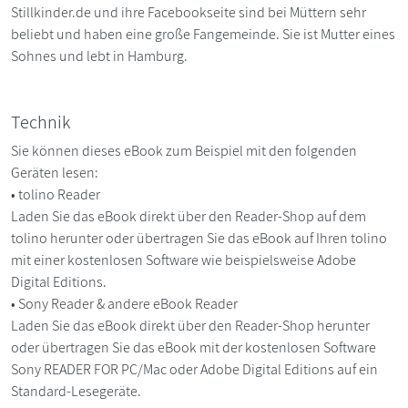
Stillkinder.de und ihre Facebookseite sind bei Müttern sehr
beliebt und haben eine große Fangemeinde. Sie ist Mutter eines
Sohnes und lebt in Hamburg.
Technik
Sie können dieses eBook zum Beispiel mit den folgenden
Geräten lesen:
• tolino Reader
Laden Sie das eBook direkt über den Reader-Shop auf dem
tolino herunter oder übertragen Sie das eBook auf Ihren tolino
mit einer kostenlosen Software wie beispielsweise Adobe
Digital Editions.
• Sony Reader & andere eBook Reader
Laden Sie das eBook direkt über den Reader-Shop herunter
oder übertragen Sie das eBook mit der kostenlosen Software
Sony READER FOR PC/Mac oder Adobe Digital Editions auf ein
Standard-Lesegeräte.