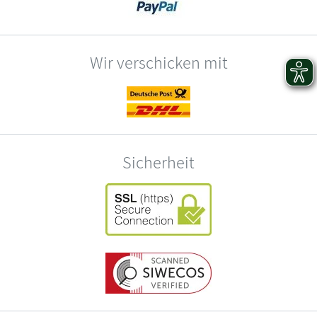
Wir verschicken mit
Sicherheit