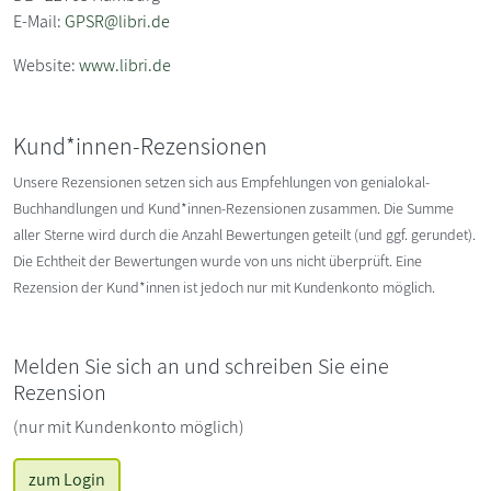
E-Mail:
GPSR@libri.de
Website:
www.libri.de
Kund*innen-Rezensionen
Unsere Rezensionen setzen sich aus Empfehlungen von genialokal-
Buchhandlungen und Kund*innen-Rezensionen zusammen. Die Summe
aller Sterne wird durch die Anzahl Bewertungen geteilt (und ggf. gerundet).
Die Echtheit der Bewertungen wurde von uns nicht überprüft. Eine
Rezension der Kund*innen ist jedoch nur mit Kundenkonto möglich.
Melden Sie sich an und schreiben Sie eine
Rezension
(nur mit Kundenkonto möglich)
zum Login