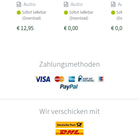
Audio
Audio
Audio
Sofort lieferbar
Sofort lieferbar
Sofort lieferba
(Download)
(Download)
(Download)
€
12,95
€
0,00
€
0,00
Zahlungsmethoden
Wir verschicken mit