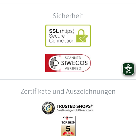
Sicherheit
Zertifikate und Auszeichnungen