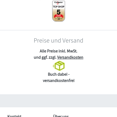
Preise und Versand
Alle Preise inkl. MwSt.
und ggf. zzgl.
Versandkosten
Buch dabei -
versandkostenfrei
Kontakt
Über uns