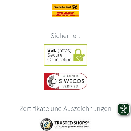
Sicherheit
Zertifikate und Auszeichnungen