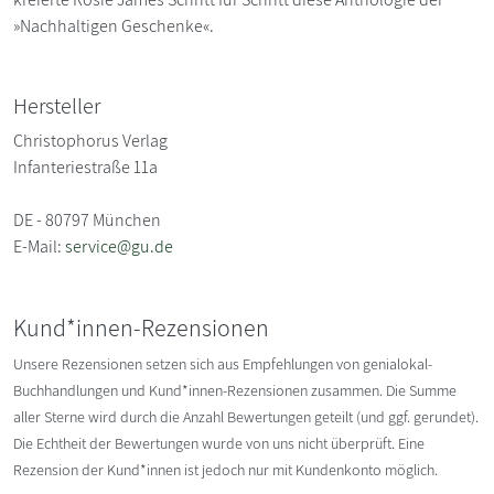
»Nachhaltigen Geschenke«.
Hersteller
Christophorus Verlag
Infanteriestraße 11a
DE - 80797 München
E-Mail:
service@gu.de
Kund*innen-Rezensionen
Unsere Rezensionen setzen sich aus Empfehlungen von genialokal-
Buchhandlungen und Kund*innen-Rezensionen zusammen. Die Summe
aller Sterne wird durch die Anzahl Bewertungen geteilt (und ggf. gerundet).
Die Echtheit der Bewertungen wurde von uns nicht überprüft. Eine
Rezension der Kund*innen ist jedoch nur mit Kundenkonto möglich.