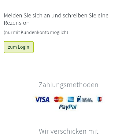
Melden Sie sich an und schreiben Sie eine
Rezension
(nur mit Kundenkonto möglich)
zum Login
Zahlungsmethoden
Wir verschicken mit