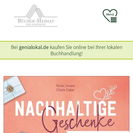
Bei
genialokal.de
kaufen Sie online bei Ihrer lokalen
Buchhandlung!