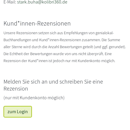
E-Mail:
stark.buha@kolibri360.de
Kund*innen-Rezensionen
Unsere Rezensionen setzen sich aus Empfehlungen von genialokal-
Buchhandlungen und Kund*innen-Rezensionen zusammen. Die Summe
aller Sterne wird durch die Anzahl Bewertungen geteilt (und ggf. gerundet).
Die Echtheit der Bewertungen wurde von uns nicht überprüft. Eine
Rezension der Kund*innen ist jedoch nur mit Kundenkonto möglich.
Melden Sie sich an und schreiben Sie eine
Rezension
(nur mit Kundenkonto möglich)
zum Login