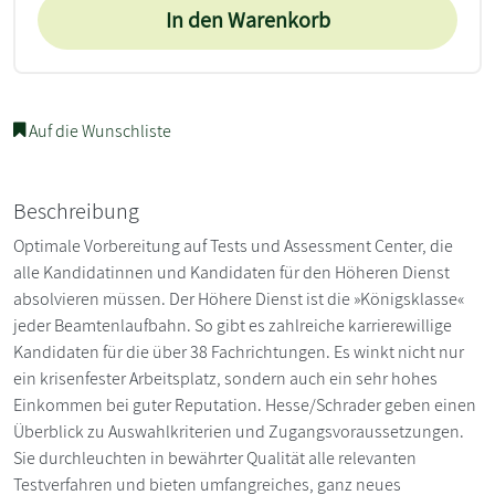
In den Warenkorb
Auf die Wunschliste
Beschreibung
Optimale Vorbereitung auf Tests und Assessment Center, die
alle Kandidatinnen und Kandidaten für den Höheren Dienst
absolvieren müssen. Der Höhere Dienst ist die »Königsklasse«
jeder Beamtenlaufbahn. So gibt es zahlreiche karrierewillige
Kandidaten für die über 38 Fachrichtungen. Es winkt nicht nur
ein krisenfester Arbeitsplatz, sondern auch ein sehr hohes
Einkommen bei guter Reputation. Hesse/Schrader geben einen
Überblick zu Auswahlkriterien und Zugangsvoraussetzungen.
Sie durchleuchten in bewährter Qualität alle relevanten
Testverfahren und bieten umfangreiches, ganz neues