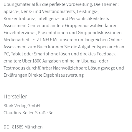
Übungsmaterial für die perfekte Vorbereitung. Die Themen:
Sprach-, Denk- und Verständnistests, Leistungs-,
Konzentrations-, Intelligenz- und Persönlichkeitstests
Assessment Center und andere Gruppenauswahlverfahren
Einzelinterviews, Präsentationen und Gruppendiskussionen
Medienarbeit JETZT NEU: Mit unserem umfangreichen Online-
Assessment zum Buch können Sie die Aufgabentypen auch an
PC, Tablet oder Smartphone lösen und direktes Feedback
erhalten: Über 1800 Aufgaben online Im Übungs- oder
Testmodus durchführbar Nachvollziehbare Lösungswege und
Erklärungen Direkte Ergebnisauswertung
Hersteller
Stark Verlag GmbH
Claudius-Keller-Straße 3c
DE - 81669 München