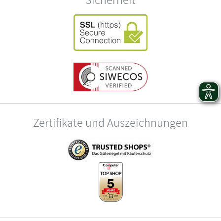
Zertifikate und Auszeichnungen