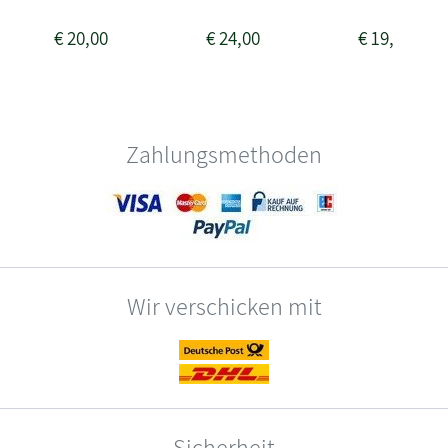
€
20,00
€
24,00
€
19,90
Zahlungsmethoden
Wir verschicken mit
Sicherheit