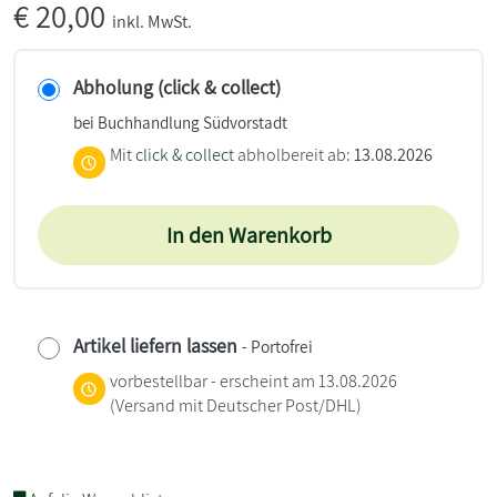
€
20,00
inkl. MwSt.
Abholung (click & collect)
bei Buchhandlung Südvorstadt
Mit
click & collect
abholbereit ab:
13.08.2026
In den Warenkorb
Artikel liefern lassen
- Portofrei
vorbestellbar - erscheint am 13.08.2026
(Versand mit Deutscher Post/DHL)