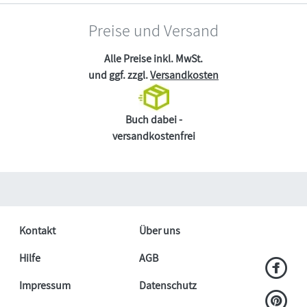
Preise und Versand
Alle Preise inkl. MwSt.
und ggf. zzgl.
Versandkosten
Buch dabei -
versandkostenfrei
Kontakt
Über uns
Hilfe
AGB
Impressum
Datenschutz