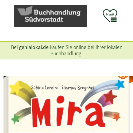
Bei
genialokal.de
kaufen Sie online bei Ihrer lokalen
Buchhandlung!