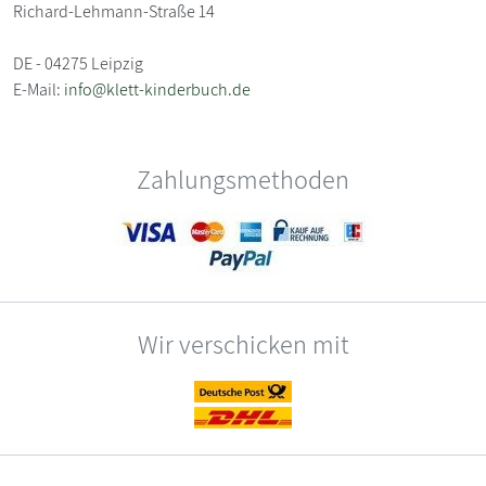
Richard-Lehmann-Straße 14
DE - 04275 Leipzig
E-Mail:
info@klett-kinderbuch.de
Zahlungsmethoden
Wir verschicken mit