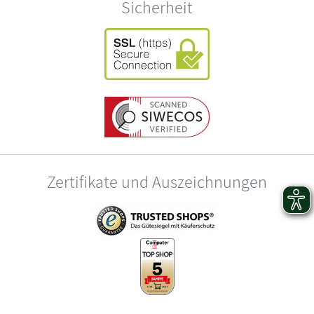
Sicherheit
Zertifikate und Auszeichnungen