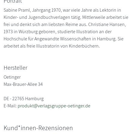
Portrait
Sabine Praml, Jahrgang 1970, war viele Jahre als Lektorin in
Kinder- und Jugendbuchverlagen tätig. Mittlerweile arbeitet sie
frei und denkt sich am liebsten Reime aus. Christiane Hansen,
1973 in Würzburg geboren, studierte Illustration an der
Hochschule für Angewandte Wissenschaften in Hamburg. Sie
arbeitet als freie Illustratorin von Kinderbüchern.
Hersteller
Oetinger
Max-Brauer-Allee 34
DE - 22765 Hamburg
E-Mail:
produkt@verlagsgruppe-oetinger.de
Kund*innen-Rezensionen