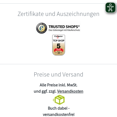
Zertifikate und Auszeichnungen
Preise und Versand
Alle Preise inkl. MwSt.
und ggf. zzgl.
Versandkosten
Buch dabei -
versandkostenfrei