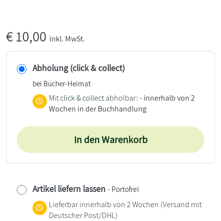
€
10,00
inkl. MwSt.
Abholung (click & collect)
bei Bücher-Heimat
Mit
click & collect
abholbar:
- innerhalb von 2
Wochen in der Buchhandlung
In den Warenkorb
Artikel liefern lassen
- Portofrei
Lieferbar innerhalb von 2 Wochen
(Versand mit
Deutscher Post/DHL)