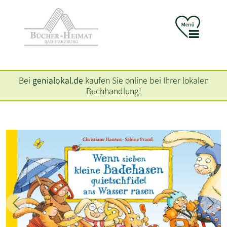
Bei
genialokal.de
kaufen Sie online bei Ihrer lokalen
Buchhandlung!
Zurück
Weit