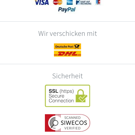
Wir verschicken mit
Sicherheit