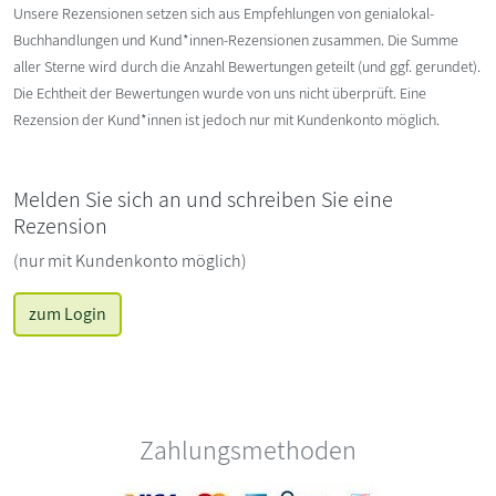
Unsere Rezensionen setzen sich aus Empfehlungen von genialokal-
Buchhandlungen und Kund*innen-Rezensionen zusammen. Die Summe
aller Sterne wird durch die Anzahl Bewertungen geteilt (und ggf. gerundet).
Die Echtheit der Bewertungen wurde von uns nicht überprüft. Eine
Rezension der Kund*innen ist jedoch nur mit Kundenkonto möglich.
Melden Sie sich an und schreiben Sie eine
Rezension
(nur mit Kundenkonto möglich)
zum Login
Zahlungsmethoden