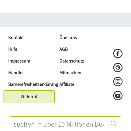
Kontakt
Über uns
Hilfe
AGB
Impressum
Datenschutz
Händler
Mitmachen
Barrierefreiheitserklärung
Affiliate
Widerruf