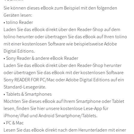
Sie können dieses eBook zum Beispiel mit den folgenden
Geräten lesen:
• tolino Reader
Laden Sie das eBook direkt über den Reader-Shop auf dem
tolino herunter oder übertragen Sie das eBook auf Ihren tolino
mit einer kostenlosen Software wie beispielsweise Adobe
Digital Editions.
• Sony Reader & andere eBook Reader
Laden Sie das eBook direkt über den Reader-Shop herunter
oder übertragen Sie das eBook mit der kostenlosen Software
Sony READER FOR PC/Mac oder Adobe Digital Editions auf ein
Standard-Lesegeräte.
• Tablets & Smartphones
Möchten Sie dieses eBook auf Ihrem Smartphone oder Tablet
lesen, finden Sie hier unsere kostenlose Lese-App für
iPhone/iPad und Android Smartphone/Tablets.
• PC & Mac
Lesen Sie das eBook direkt nach dem Herunterladen mit einer