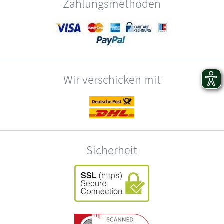
Zahlungsmethoden
Wir verschicken mit
Sicherheit