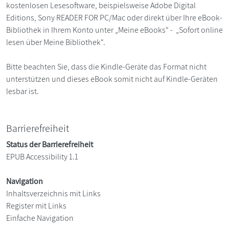
kostenlosen Lesesoftware, beispielsweise Adobe Digital
Editions, Sony READER FOR PC/Mac oder direkt über Ihre eBook-
Bibliothek in Ihrem Konto unter „Meine eBooks“ - „Sofort online
lesen über Meine Bibliothek“.
Bitte beachten Sie, dass die Kindle-Geräte das Format nicht
unterstützen und dieses eBook somit nicht auf Kindle-Geräten
lesbar ist.
Barrierefreiheit
Status der Barrierefreiheit
EPUB Accessibility 1.1
Navigation
Inhaltsverzeichnis mit Links
Register mit Links
Einfache Navigation