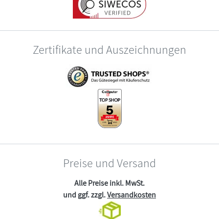
Zertifikate und Auszeichnungen
Preise und Versand
Alle Preise inkl. MwSt.
und ggf. zzgl.
Versandkosten