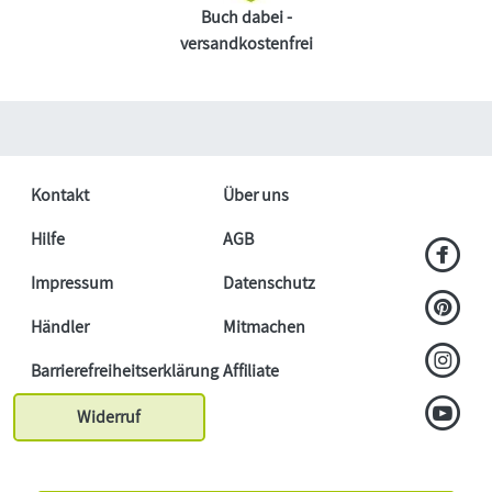
Buch dabei -
versandkostenfrei
Kontakt
Über uns
Hilfe
AGB
Impressum
Datenschutz
Händler
Mitmachen
Barrierefreiheitserklärung
Affiliate
Widerruf