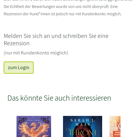
Die Echtheit der Bewertungen wurde von uns nicht überprüft. Eine
Rezension der Kund*innen ist jedoch nur mit Kundenkonto möglich.
Melden Sie sich an und schreiben Sie eine
Rezension
(nur mit Kundenkonto möglich)
zum Login
Das könnte Sie auch interessieren