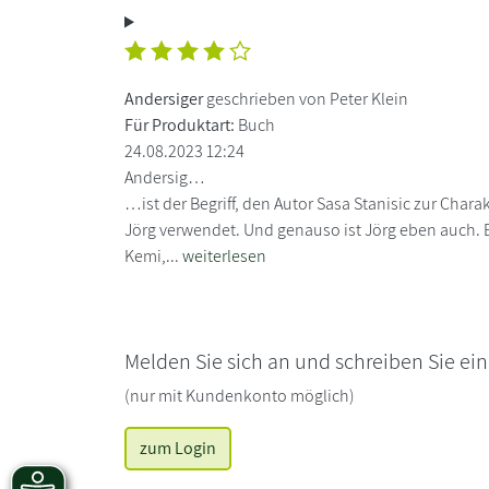
Andersiger
geschrieben von Peter Klein
Für Produktart:
Buch
24.08.2023 12:24
Andersig…
…ist der Begriff, den Autor Sasa Stanisic zur Chara
Jörg verwendet. Und genauso ist Jörg eben auch. E
Kemi,...
weiterlesen
Melden Sie sich an und schreiben Sie ei
(nur mit Kundenkonto möglich)
zum Login