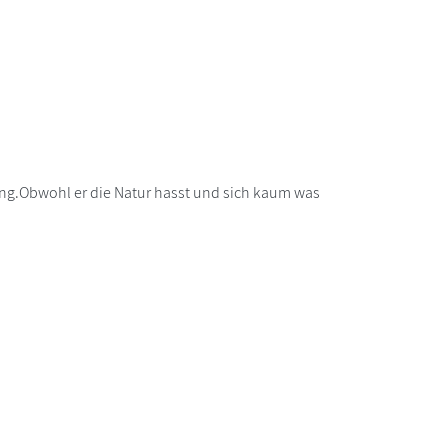
tung.Obwohl er die Natur hasst und sich kaum was