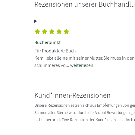
Rezensionen unserer Buchhandl
Bücherpunkt
Für Produktart:
Buch
Kemi lebt alleine mit seiner Mutter.Sie muss in d
schlimmeres vo...
weiterlesen
Kund*innen-Rezensionen
Unsere Rezensionen setzen sich aus Empfehlungen von g
Summe aller Sterne wird durch die Anzahl Bewertungen gete
nicht überprüft. Eine Rezension der Kund*innen ist jedoch