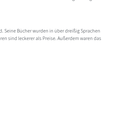
d. Seine Bücher wurden in über dreißig Sprachen
eren sind leckerer als Preise. Außerdem waren das