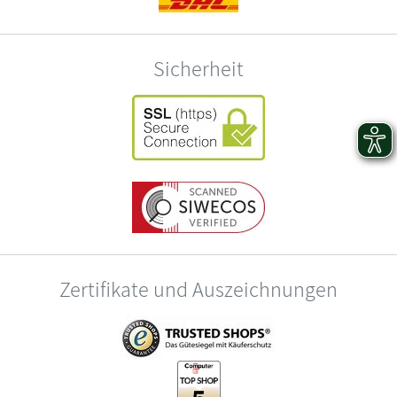
Sicherheit
Zertifikate und Auszeichnungen