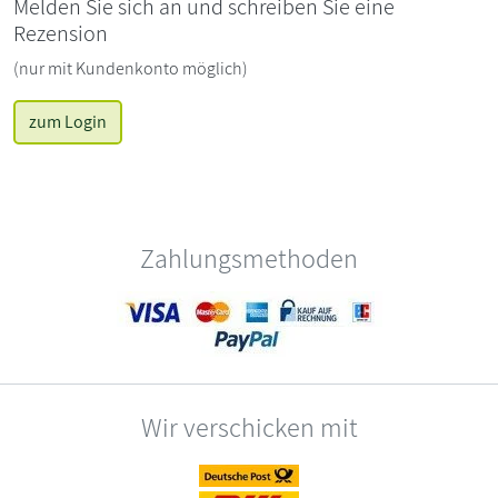
Melden Sie sich an und schreiben Sie eine
Rezension
(nur mit Kundenkonto möglich)
zum Login
Zahlungsmethoden
Wir verschicken mit