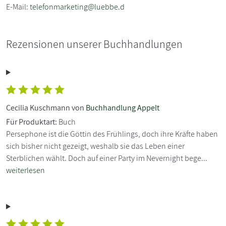
E-Mail:
telefonmarketing@luebbe.d
Rezensionen unserer Buchhandlungen
Cecilia Kuschmann von
Buchhandlung Appelt
Für Produktart:
Buch
Persephone ist die Göttin des Frühlings, doch ihre Kräfte haben
sich bisher nicht gezeigt, weshalb sie das Leben einer
Sterblichen wählt. Doch auf einer Party im Nevernight bege...
weiterlesen