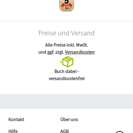
Preise und Versand
Alle Preise inkl. MwSt.
und ggf. zzgl.
Versandkosten
Buch dabei -
versandkostenfrei
Kontakt
Über uns
Hilfe
AGB