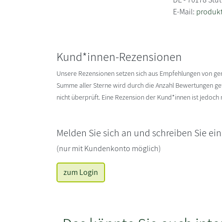
E-Mail:
produkt
Kund*innen-Rezensionen
Unsere Rezensionen setzen sich aus Empfehlungen von g
Summe aller Sterne wird durch die Anzahl Bewertungen gete
nicht überprüft. Eine Rezension der Kund*innen ist jedoch
Melden Sie sich an und schreiben Sie ei
(nur mit Kundenkonto möglich)
zum Login