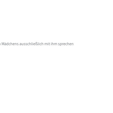
gen Mädchens ausschließlich mit ihm sprechen