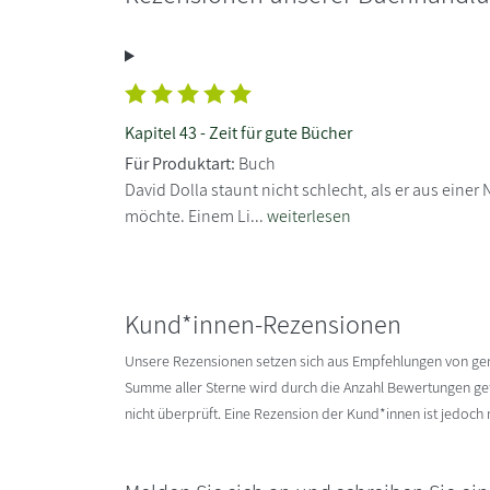
Kapitel 43 - Zeit für gute Bücher
Für Produktart:
Buch
David Dolla staunt nicht schlecht, als er aus ein
möchte. Einem Li...
weiterlesen
Kund*innen-Rezensionen
Unsere Rezensionen setzen sich aus Empfehlungen von g
Summe aller Sterne wird durch die Anzahl Bewertungen gete
nicht überprüft. Eine Rezension der Kund*innen ist jedoch