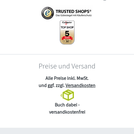
Preise und Versand
Alle Preise inkl. MwSt.
und ggf. zzgl.
Versandkosten
Buch dabei -
versandkostenfrei