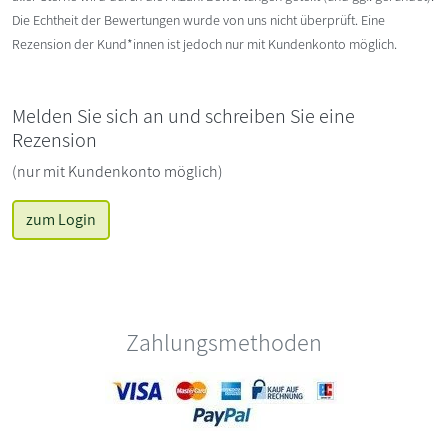
Die Echtheit der Bewertungen wurde von uns nicht überprüft. Eine
Rezension der Kund*innen ist jedoch nur mit Kundenkonto möglich.
Melden Sie sich an und schreiben Sie eine
Rezension
(nur mit Kundenkonto möglich)
zum Login
Zahlungsmethoden