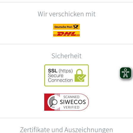
Wir verschicken mit
Sicherheit
Zertifikate und Auszeichnungen