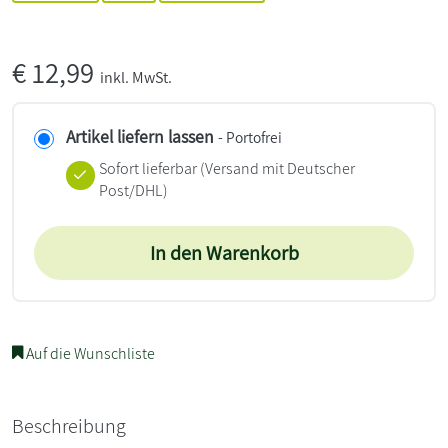
€
12,99
inkl. MwSt.
Artikel liefern lassen
- Portofrei
Sofort lieferbar
(Versand mit Deutscher
Post/DHL)
In den Warenkorb
Auf die Wunschliste
Beschreibung