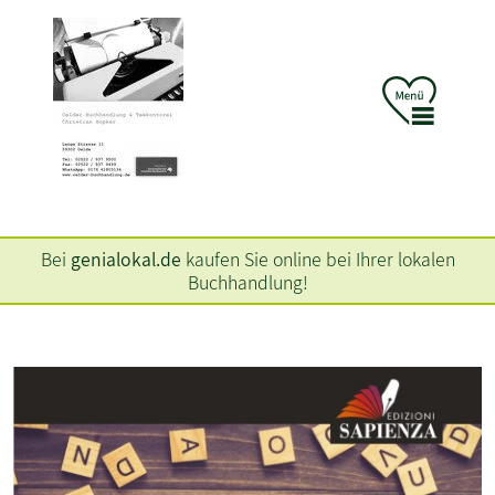
Bei
genialokal.de
kaufen Sie online bei Ihrer lokalen
Buchhandlung!