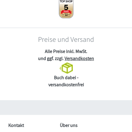
Preise und Versand
Alle Preise inkl. MwSt.
und ggf. zzgl.
Versandkosten
Buch dabei -
versandkostenfrei
Kontakt
Über uns