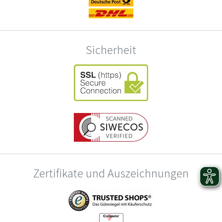
Sicherheit
Zertifikate und Auszeichnungen