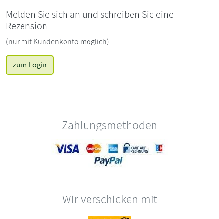
Melden Sie sich an und schreiben Sie eine
Rezension
(nur mit Kundenkonto möglich)
zum Login
Zahlungsmethoden
Wir verschicken mit