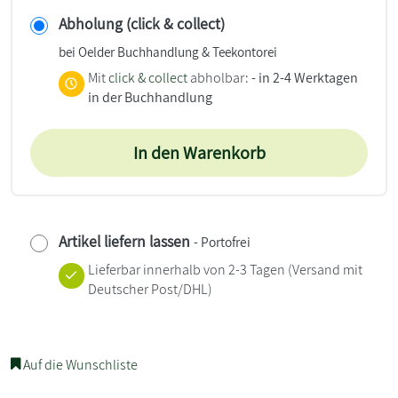
Abholung (click & collect)
bei Oelder Buchhandlung & Teekontorei
Mit
click & collect
abholbar:
- in 2-4 Werktagen
in der Buchhandlung
In den Warenkorb
Artikel liefern lassen
- Portofrei
Lieferbar innerhalb von 2-3 Tagen
(Versand mit
Deutscher Post/DHL)
Auf die Wunschliste