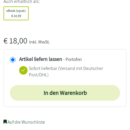
Auch erhältlich als:
eBook (epub)
€
14,99
€
18,00
inkl. MwSt.
Artikel liefern lassen
- Portofrei
Sofort lieferbar
(Versand mit Deutscher
Post/DHL)
In den Warenkorb
Auf die Wunschliste