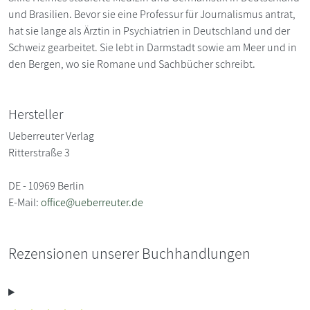
und Brasilien. Bevor sie eine Professur für Journalismus antrat,
hat sie lange als Ärztin in Psychiatrien in Deutschland und der
Schweiz gearbeitet. Sie lebt in Darmstadt sowie am Meer und in
den Bergen, wo sie Romane und Sachbücher schreibt.
Hersteller
Ueberreuter Verlag
Ritterstraße 3
DE - 10969 Berlin
E-Mail:
office@ueberreuter.de
Rezensionen unserer Buchhandlungen