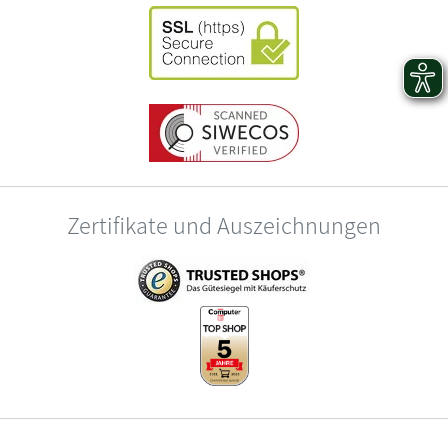
Zertifikate und Auszeichnungen