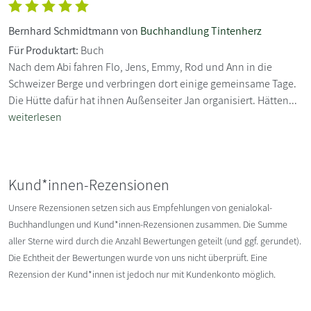
Bernhard Schmidtmann von
Buchhandlung Tintenherz
Für Produktart:
Buch
Nach dem Abi fahren Flo, Jens, Emmy, Rod und Ann in die
Schweizer Berge und verbringen dort einige gemeinsame Tage.
Die Hütte dafür hat ihnen Außenseiter Jan organisiert. Hätten...
weiterlesen
Kund*innen-Rezensionen
Unsere Rezensionen setzen sich aus Empfehlungen von genialokal-
Buchhandlungen und Kund*innen-Rezensionen zusammen. Die Summe
aller Sterne wird durch die Anzahl Bewertungen geteilt (und ggf. gerundet).
Die Echtheit der Bewertungen wurde von uns nicht überprüft. Eine
Rezension der Kund*innen ist jedoch nur mit Kundenkonto möglich.