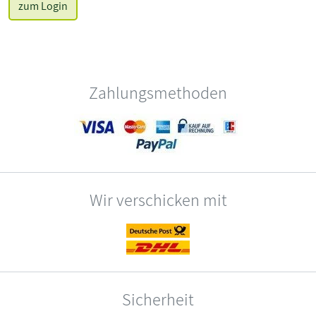
zum Login
Zahlungsmethoden
Wir verschicken mit
Sicherheit