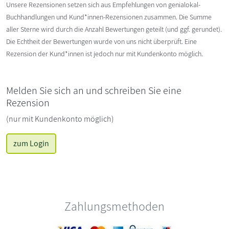
Unsere Rezensionen setzen sich aus Empfehlungen von genialokal-
Buchhandlungen und Kund*innen-Rezensionen zusammen. Die Summe
aller Sterne wird durch die Anzahl Bewertungen geteilt (und ggf. gerundet).
Die Echtheit der Bewertungen wurde von uns nicht überprüft. Eine
Rezension der Kund*innen ist jedoch nur mit Kundenkonto möglich.
Melden Sie sich an und schreiben Sie eine
Rezension
(nur mit Kundenkonto möglich)
zum Login
Zahlungsmethoden