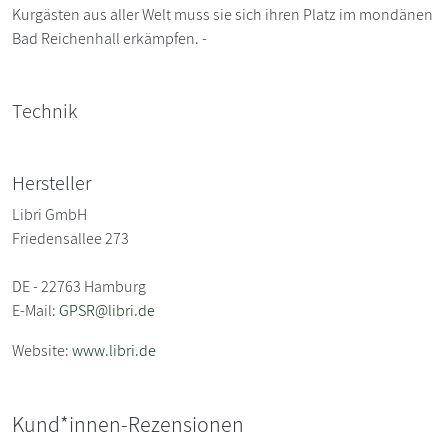
Kurgästen aus aller Welt muss sie sich ihren Platz im mondänen
Bad Reichenhall erkämpfen. -
Technik
Hersteller
Libri GmbH
Friedensallee 273
DE - 22763 Hamburg
E-Mail:
GPSR@libri.de
Website:
www.libri.de
Kund*innen-Rezensionen