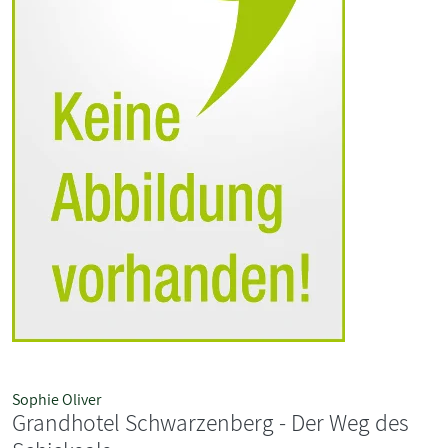
Sophie Oliver
Grandhotel Schwarzenberg - Der Weg des