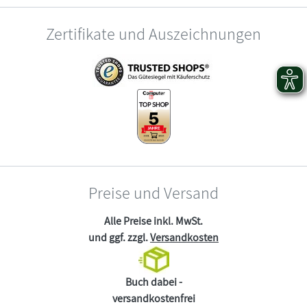
Zertifikate und Auszeichnungen
Preise und Versand
Alle Preise inkl. MwSt.
und ggf. zzgl.
Versandkosten
Buch dabei -
versandkostenfrei