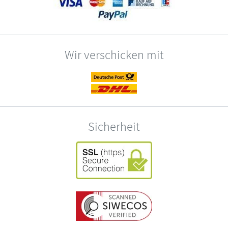
Wir verschicken mit
Sicherheit