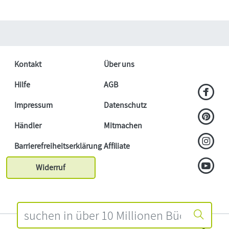
Kontakt
Über uns
Hilfe
AGB
Impressum
Datenschutz
Händler
Mitmachen
Barrierefreiheitserklärung
Affiliate
Widerruf