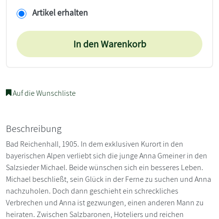
Artikel erhalten
In den Warenkorb
Auf die Wunschliste
Beschreibung
Bad Reichenhall, 1905. In dem exklusiven Kurort in den
bayerischen Alpen verliebt sich die junge Anna Gmeiner in den
Salzsieder Michael. Beide wünschen sich ein besseres Leben.
Michael beschließt, sein Glück in der Ferne zu suchen und Anna
nachzuholen. Doch dann geschieht ein schreckliches
Verbrechen und Anna ist gezwungen, einen anderen Mann zu
heiraten. Zwischen Salzbaronen, Hoteliers und reichen