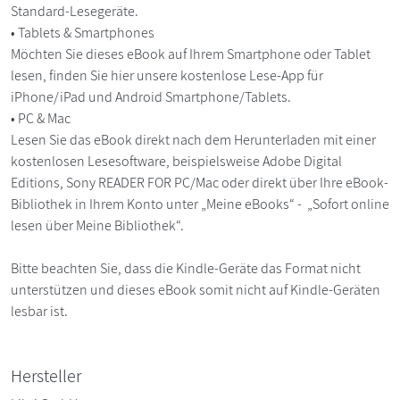
Standard-Lesegeräte.
• Tablets & Smartphones
Möchten Sie dieses eBook auf Ihrem Smartphone oder Tablet
lesen, finden Sie hier unsere kostenlose Lese-App für
iPhone/iPad und Android Smartphone/Tablets.
• PC & Mac
Lesen Sie das eBook direkt nach dem Herunterladen mit einer
kostenlosen Lesesoftware, beispielsweise Adobe Digital
Editions, Sony READER FOR PC/Mac oder direkt über Ihre eBook-
Bibliothek in Ihrem Konto unter „Meine eBooks“ - „Sofort online
lesen über Meine Bibliothek“.
Bitte beachten Sie, dass die Kindle-Geräte das Format nicht
unterstützen und dieses eBook somit nicht auf Kindle-Geräten
lesbar ist.
Hersteller