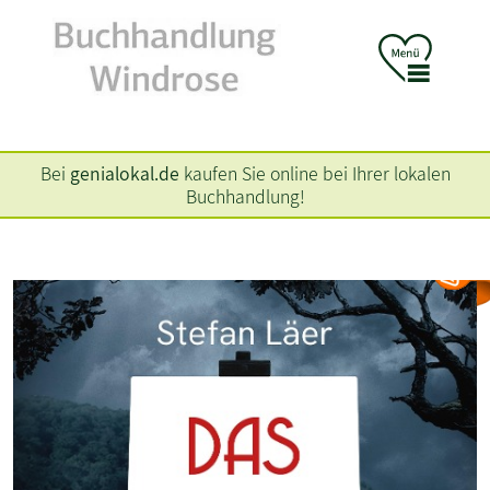
Bei
genialokal.de
kaufen Sie online bei Ihrer lokalen
Buchhandlung!