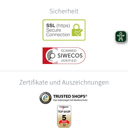
Sicherheit
Zertifikate und Auszeichnungen