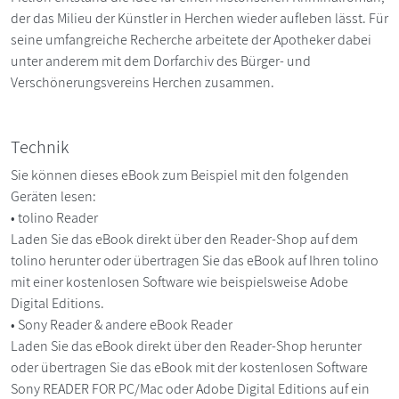
der das Milieu der Künstler in Herchen wieder aufleben lässt. Für
seine umfangreiche Recherche arbeitete der Apotheker dabei
unter anderem mit dem Dorfarchiv des Bürger- und
Verschönerungsvereins Herchen zusammen.
Technik
Sie können dieses eBook zum Beispiel mit den folgenden
Geräten lesen:
• tolino Reader
Laden Sie das eBook direkt über den Reader-Shop auf dem
tolino herunter oder übertragen Sie das eBook auf Ihren tolino
mit einer kostenlosen Software wie beispielsweise Adobe
Digital Editions.
• Sony Reader & andere eBook Reader
Laden Sie das eBook direkt über den Reader-Shop herunter
oder übertragen Sie das eBook mit der kostenlosen Software
Sony READER FOR PC/Mac oder Adobe Digital Editions auf ein