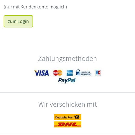
(nur mit Kundenkonto möglich)
zum Login
Zahlungsmethoden
Wir verschicken mit