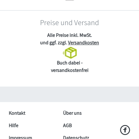
Preise und Versand
Alle Preise inkl. MwSt.
und ggf. zzgl.
Versandkosten
Buch dabei -
versandkostenfrei
Kontakt
Über uns
Hilfe
AGB
Impressum
Datenschutz