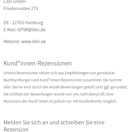
Libri GmbH
Friedensallee 273
DE - 22763 Hamburg
E-Mail:
GPSR@libri.de
Website:
www.libri.de
Kund*innen-Rezensionen
Unsere Rezensionen setzen sich aus Empfehlungen von genialokal-
Buchhandlungen und Kund*innen-Rezensionen zusammen. Die Summe
aller Sterne wird durch die Anzahl Bewertungen geteilt (und ggf. gerundet).
Die Echtheit der Bewertungen wurde von uns nicht überprüft. Eine
Rezension der Kund*innen ist jedoch nur mit Kundenkonto möglich.
Melden Sie sich an und schreiben Sie eine
Rezension