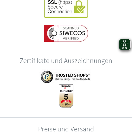
Zertifikate und Auszeichnungen
Preise und Versand