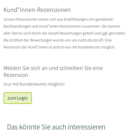
Kund*innen-Rezensionen
Unsere Rezensionen setzen sich aus Empfehlungen von genialokal-
Buchhandlungen und Kund*innen-Rezensionen zusammen. Die Summe
aller Sterne wird durch die Anzahl Bewertungen geteilt (und ggf. gerundet).
Die Echtheit der Bewertungen wurde von uns nicht überprüft. Eine
Rezension der Kund*innen ist jedoch nur mit Kundenkonto möglich.
Melden Sie sich an und schreiben Sie eine
Rezension
(nur mit Kundenkonto möglich)
zum Login
Das könnte Sie auch interessieren