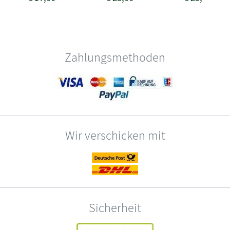
Zahlungsmethoden
Wir verschicken mit
Sicherheit