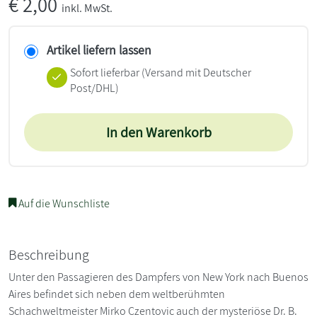
€
2,00
inkl. MwSt.
Artikel liefern lassen
Sofort lieferbar
(Versand mit Deutscher
Post/DHL)
In den Warenkorb
Auf die Wunschliste
Beschreibung
Unter den Passagieren des Dampfers von New York nach Buenos
Aires befindet sich neben dem weltberühmten
Schachweltmeister Mirko Czentovic auch der mysteriöse Dr. B.