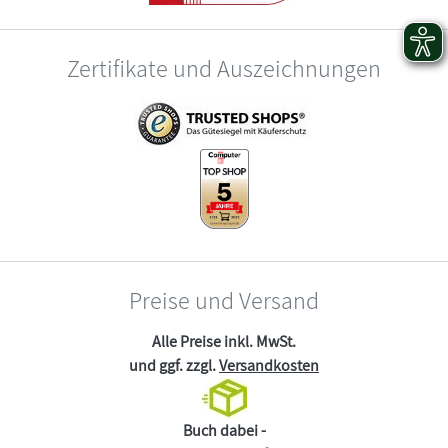
Zertifikate und Auszeichnungen
Preise und Versand
Alle Preise inkl. MwSt.
und ggf. zzgl.
Versandkosten
Buch dabei -