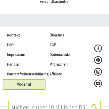
versandkostenfrei
Kontakt
Über uns
Hilfe
AGB
Impressum
Datenschutz
Händler
Mitmachen
Barrierefreiheitserklärung
Affiliate
Widerruf