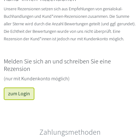
Unsere Rezensionen setzen sich aus Empfehlungen von genialokal-
Buchhandlungen und Kund*innen-Rezensionen zusammen. Die Summe
aller Sterne wird durch die Anzahl Bewertungen geteilt (und ggf. gerundet).
Die Echtheit der Bewertungen wurde von uns nicht überprüft. Eine
Rezension der Kund*innen ist jedoch nur mit Kundenkonto möglich.
Melden Sie sich an und schreiben Sie eine
Rezension
(nur mit Kundenkonto möglich)
zum Login
Zahlungsmethoden