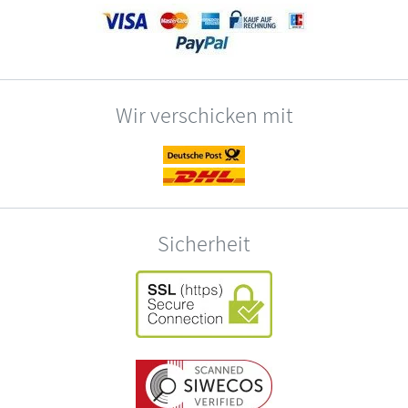
Wir verschicken mit
Sicherheit