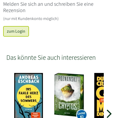
Melden Sie sich an und schreiben Sie eine
Rezension
(nur mit Kundenkonto möglich)
zum Login
Das könnte Sie auch interessieren