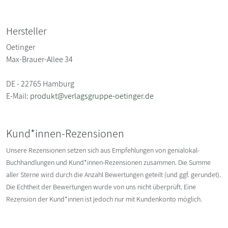
Hersteller
Oetinger
Max-Brauer-Allee 34
DE - 22765 Hamburg
E-Mail:
produkt@verlagsgruppe-oetinger.de
Kund*innen-Rezensionen
Unsere Rezensionen setzen sich aus Empfehlungen von genialokal-
Buchhandlungen und Kund*innen-Rezensionen zusammen. Die Summe
aller Sterne wird durch die Anzahl Bewertungen geteilt (und ggf. gerundet).
Die Echtheit der Bewertungen wurde von uns nicht überprüft. Eine
Rezension der Kund*innen ist jedoch nur mit Kundenkonto möglich.