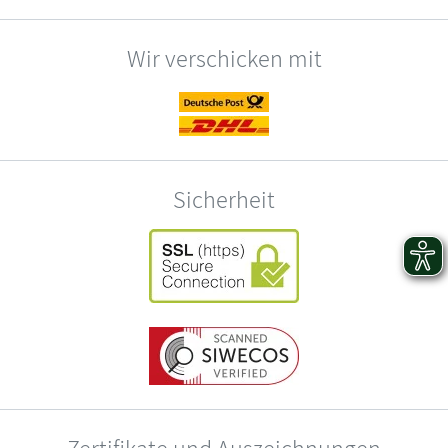
Wir verschicken mit
Sicherheit
Zertifikate und Auszeichnungen