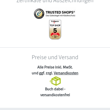
Preise und Versand
Alle Preise inkl. MwSt.
und ggf. zzgl.
Versandkosten
Buch dabei -
versandkostenfrei