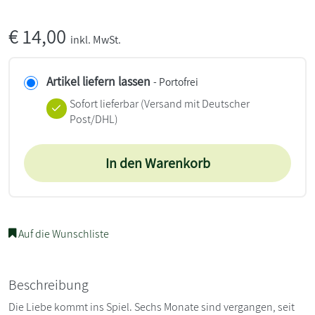
€
14,00
inkl. MwSt.
Artikel liefern lassen
- Portofrei
Sofort lieferbar
(Versand mit Deutscher
Post/DHL)
In den Warenkorb
Auf die Wunschliste
Beschreibung
Die Liebe kommt ins Spiel. Sechs Monate sind vergangen, seit