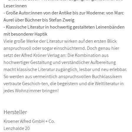
Leser:innen
- Große Autor:innen von der Antike bis zur Moderne: von Marc
Aurel über Büchner bis Stefan Zweig
- Klassische Literatur in hochwertig gestalteten Leinenbänden
mit besonderer Haptik
Viele große Werke der Literatur wirken auf den ersten Blick
anspruchsvoll oder sogar einschüchternd. Doch genau hier
setzt der Alfred Kröner Verlag an: Die Kombination aus
hochwertiger Gestaltung und verständlicher Aufbereitung
macht klassische Literatur zugänglich, lesbar und neu erlebbar.
So werden aus vermeintlich anspruchsvollen Buchklassikern
vertraute Geschich-ten, die begeistern und die Weltliteratur in
jedes Wohnzimmer bringen!
Hersteller
Kroener Alfred GmbH + Co.
Lenzhalde 20