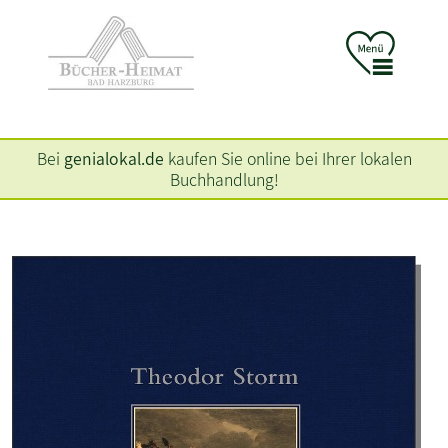
Bei
genialokal.de
kaufen Sie online bei Ihrer lokalen
Buchhandlung!