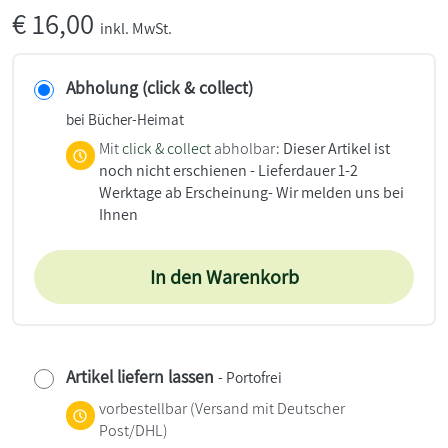
€
16,00
inkl. MwSt.
Abholung (click & collect)
bei Bücher-Heimat
Mit
click & collect
abholbar:
Dieser Artikel ist
noch nicht erschienen - Lieferdauer 1-2
Werktage ab Erscheinung- Wir melden uns bei
Ihnen
In den Warenkorb
Artikel liefern lassen
- Portofrei
vorbestellbar
(Versand mit Deutscher
Post/DHL)