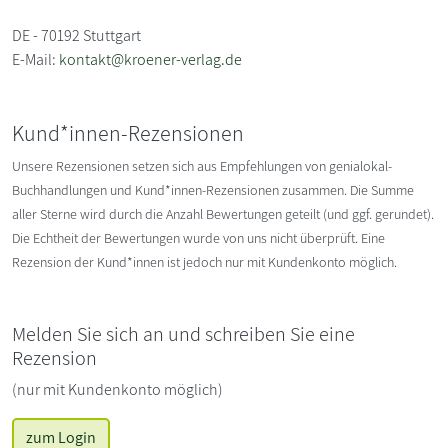
DE - 70192 Stuttgart
E-Mail:
kontakt@kroener-verlag.de
Kund*innen-Rezensionen
Unsere Rezensionen setzen sich aus Empfehlungen von genialokal-
Buchhandlungen und Kund*innen-Rezensionen zusammen. Die Summe
aller Sterne wird durch die Anzahl Bewertungen geteilt (und ggf. gerundet).
Die Echtheit der Bewertungen wurde von uns nicht überprüft. Eine
Rezension der Kund*innen ist jedoch nur mit Kundenkonto möglich.
Melden Sie sich an und schreiben Sie eine
Rezension
(nur mit Kundenkonto möglich)
zum Login