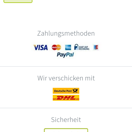
Zahlungsmethoden
Wir verschicken mit
Sicherheit