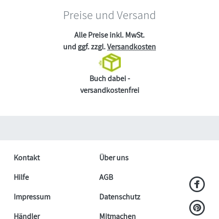
Preise und Versand
Alle Preise inkl. MwSt.
und ggf. zzgl.
Versandkosten
Buch dabei -
versandkostenfrei
Kontakt
Über uns
Hilfe
AGB
Impressum
Datenschutz
Händler
Mitmachen