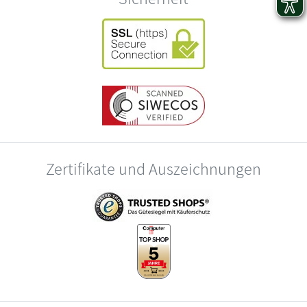
Zertifikate und Auszeichnungen