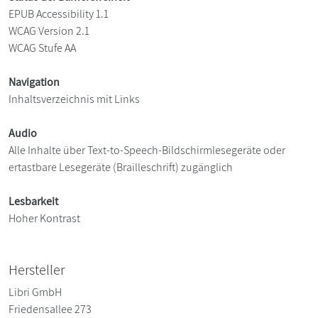
EPUB Accessibility 1.1
WCAG Version 2.1
WCAG Stufe AA
Navigation
Inhaltsverzeichnis mit Links
Audio
Alle Inhalte über Text-to-Speech-Bildschirmlesegeräte oder
ertastbare Lesegeräte (Brailleschrift) zugänglich
Lesbarkeit
Hoher Kontrast
Hersteller
Libri GmbH
Friedensallee 273