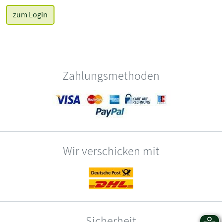
zum Login
Zahlungsmethoden
Wir verschicken mit
Sicherheit