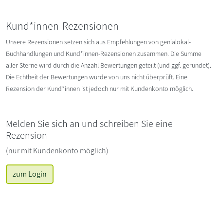
Kund*innen-Rezensionen
Unsere Rezensionen setzen sich aus Empfehlungen von genialokal-
Buchhandlungen und Kund*innen-Rezensionen zusammen. Die Summe
aller Sterne wird durch die Anzahl Bewertungen geteilt (und ggf. gerundet).
Die Echtheit der Bewertungen wurde von uns nicht überprüft. Eine
Rezension der Kund*innen ist jedoch nur mit Kundenkonto möglich.
Melden Sie sich an und schreiben Sie eine
Rezension
(nur mit Kundenkonto möglich)
zum Login