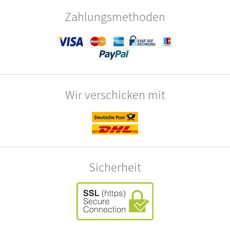
Zahlungsmethoden
Wir verschicken mit
Sicherheit