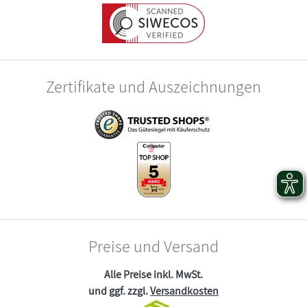
Zertifikate und Auszeichnungen
Preise und Versand
Alle Preise inkl. MwSt.
und ggf. zzgl.
Versandkosten