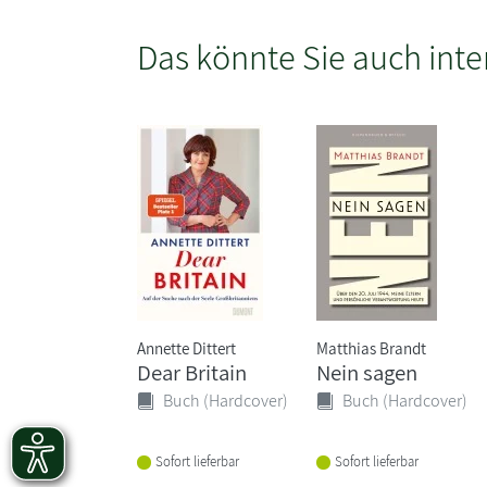
Das könnte Sie auch inte
Annette Dittert
Matthias Brandt
Dear Britain
Nein sagen
Buch (Hardcover)
Buch (Hardcover)
Sofort lieferbar
Sofort lieferbar