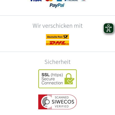
Wir verschicken mit
Sicherheit