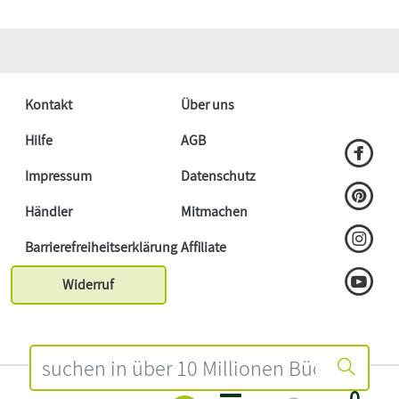
Kontakt
Über uns
Hilfe
AGB
Impressum
Datenschutz
Händler
Mitmachen
Barrierefreiheitserklärung
Affiliate
Widerruf
0