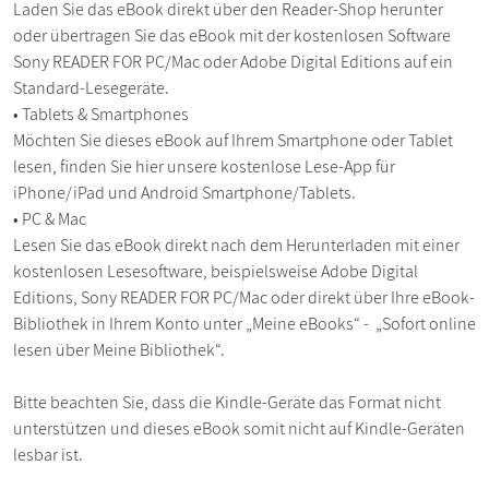
Laden Sie das eBook direkt über den Reader-Shop herunter
oder übertragen Sie das eBook mit der kostenlosen Software
Sony READER FOR PC/Mac oder Adobe Digital Editions auf ein
Standard-Lesegeräte.
• Tablets & Smartphones
Möchten Sie dieses eBook auf Ihrem Smartphone oder Tablet
lesen, finden Sie hier unsere kostenlose Lese-App für
iPhone/iPad und Android Smartphone/Tablets.
• PC & Mac
Lesen Sie das eBook direkt nach dem Herunterladen mit einer
kostenlosen Lesesoftware, beispielsweise Adobe Digital
Editions, Sony READER FOR PC/Mac oder direkt über Ihre eBook-
Bibliothek in Ihrem Konto unter „Meine eBooks“ - „Sofort online
lesen über Meine Bibliothek“.
Bitte beachten Sie, dass die Kindle-Geräte das Format nicht
unterstützen und dieses eBook somit nicht auf Kindle-Geräten
lesbar ist.