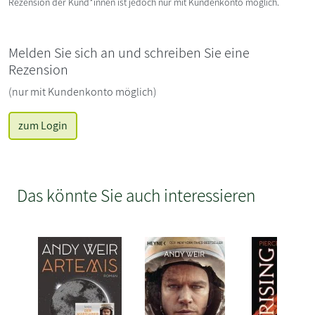
Rezension der Kund*innen ist jedoch nur mit Kundenkonto möglich.
Melden Sie sich an und schreiben Sie eine
Rezension
(nur mit Kundenkonto möglich)
zum Login
Das könnte Sie auch interessieren