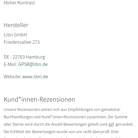
Hoher Kontrast
Hersteller
Libri GmbH
Friedensallee 273
DE - 22763 Hamburg
E-Mail:
GPSR@libri.de
Website:
www.libri.de
Kund*innen-Rezensionen
Unsere Rezensionen setzen sich aus Empfehlungen von genialokal-
Buchhandlungen und Kund*innen-Rezensionen zusammen. Die Summe
aller Sterne wird durch die Anzahl Bewertungen geteilt (und ggf. gerundet).
Die Echtheit der Bewertungen wurde von uns nicht überprüft. Eine