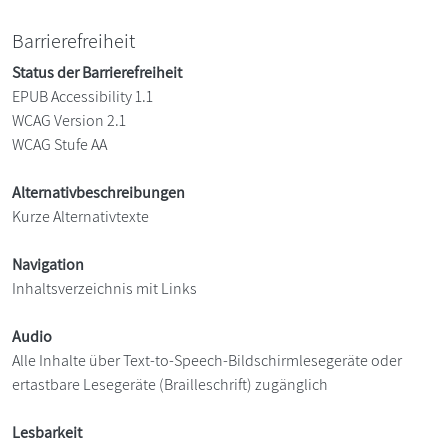
Barrierefreiheit
Status der Barrierefreiheit
EPUB Accessibility 1.1
WCAG Version 2.1
WCAG Stufe AA
Alternativbeschreibungen
Kurze Alternativtexte
Navigation
Inhaltsverzeichnis mit Links
Audio
Alle Inhalte über Text-to-Speech-Bildschirmlesegeräte oder
ertastbare Lesegeräte (Brailleschrift) zugänglich
Lesbarkeit