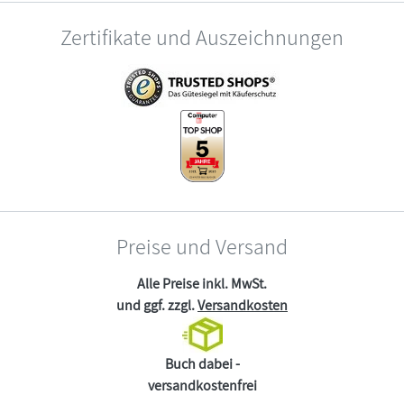
Zertifikate und Auszeichnungen
Preise und Versand
Alle Preise inkl. MwSt.
und ggf. zzgl.
Versandkosten
Buch dabei -
versandkostenfrei