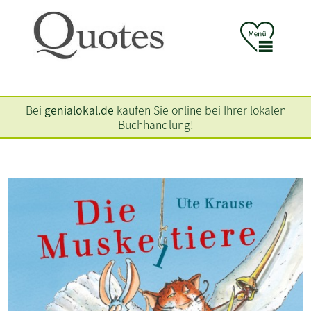
Bei
genialokal.de
kaufen Sie online bei Ihrer lokalen
Buchhandlung!