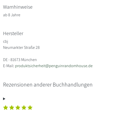
Warnhinweise
ab 8 Jahre
Hersteller
cbj
Neumarkter Straße 28
DE - 81673 München
E-Mail:
produktsicherheit@penguinrandomhouse.de
Rezensionen anderer Buchhandlungen