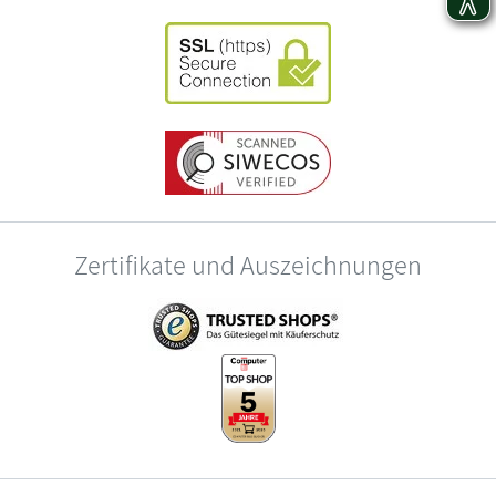
Zertifikate und Auszeichnungen