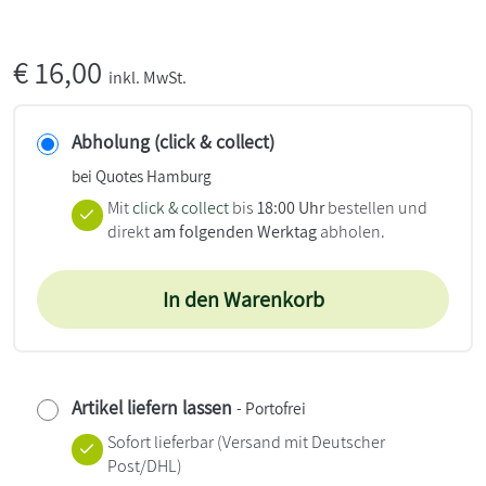
€
16,00
inkl. MwSt.
Abholung (click & collect)
bei Quotes Hamburg
Mit
click & collect
bis
18:00 Uhr
bestellen und
direkt
am folgenden Werktag
abholen.
In den Warenkorb
Artikel liefern lassen
- Portofrei
Sofort lieferbar
(Versand mit Deutscher
Post/DHL)