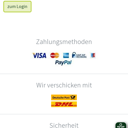
zum Login
Zahlungsmethoden
Wir verschicken mit
Sicherheit