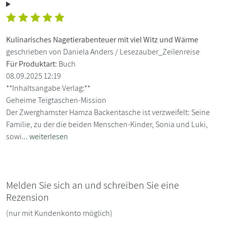
Kulinarisches Nagetierabenteuer mit viel Witz und Wärme
geschrieben von Daniela Anders / Lesezauber_Zeilenreise
Für Produktart:
Buch
08.09.2025 12:19
**Inhaltsangabe Verlag:**
Geheime Teigtaschen-Mission
Der Zwerghamster Hamza Backentasche ist verzweifelt: Seine
Familie, zu der die beiden Menschen-Kinder, Sonia und Luki,
sowi...
weiterlesen
Melden Sie sich an und schreiben Sie eine
Rezension
(nur mit Kundenkonto möglich)