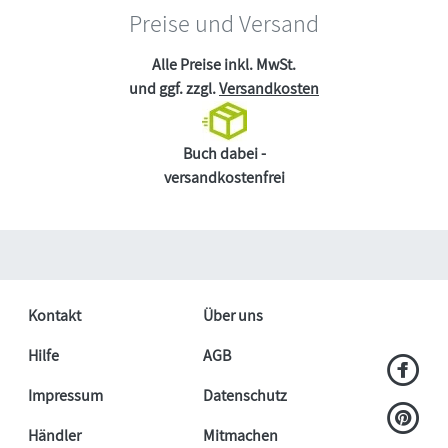
Preise und Versand
Alle Preise inkl. MwSt.
und ggf. zzgl.
Versandkosten
Buch dabei -
versandkostenfrei
Kontakt
Über uns
Hilfe
AGB
Impressum
Datenschutz
Händler
Mitmachen