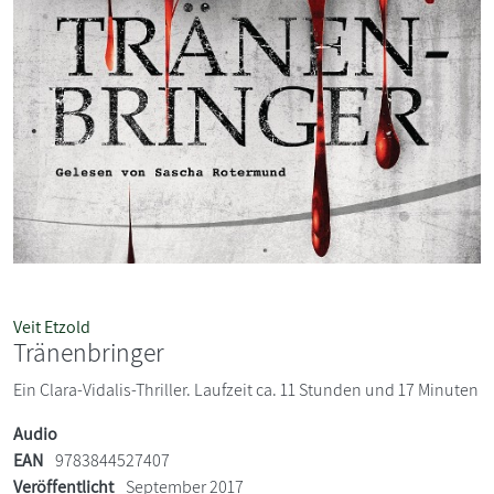
Veit Etzold
Tränenbringer
Ein Clara-Vidalis-Thriller. Laufzeit ca. 11 Stunden und 17 Minuten
Audio
EAN
9783844527407
Veröffentlicht
September 2017