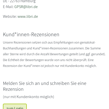
DE - 22763 Hamburg
E-Mail:
GPSR@libri.de
Website:
www.libri.de
Kund*innen-Rezensionen
Unsere Rezensionen setzen sich aus Empfehlungen von genialokal-
Buchhandlungen und Kund*innen-Rezensionen zusammen. Die Summe
aller Sterne wird durch die Anzahl Bewertungen geteilt (und ggf. gerundet).
Die Echtheit der Bewertungen wurde von uns nicht überprüft. Eine
Rezension der Kund*innen ist jedoch nur mit Kundenkonto möglich.
Melden Sie sich an und schreiben Sie eine
Rezension
(nur mit Kundenkonto möglich)
zum Login