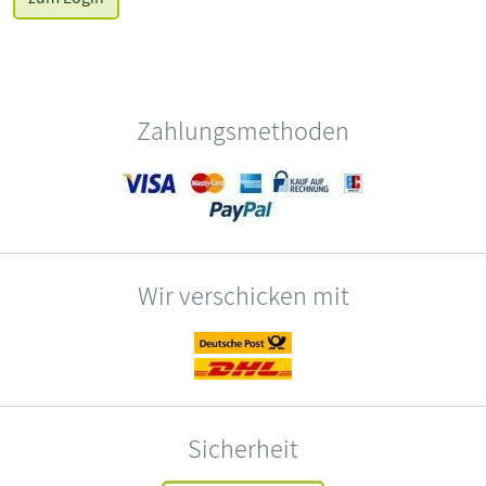
Zahlungsmethoden
Wir verschicken mit
Sicherheit