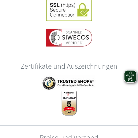
Zertifikate und Auszeichnungen
Preise und Versand