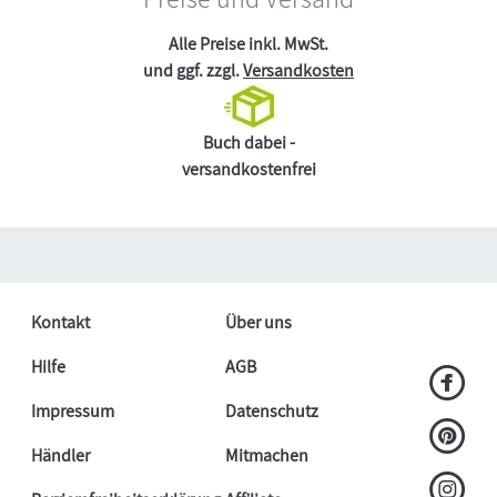
Alle Preise inkl. MwSt.
und ggf. zzgl.
Versandkosten
Buch dabei -
versandkostenfrei
Kontakt
Über uns
Hilfe
AGB
Impressum
Datenschutz
Händler
Mitmachen