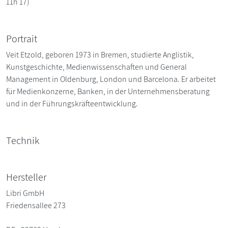
11h 17)
Portrait
Veit Etzold, geboren 1973 in Bremen, studierte Anglistik,
Kunstgeschichte, Medienwissenschaften und General
Management in Oldenburg, London und Barcelona. Er arbeitet
für Medienkonzerne, Banken, in der Unternehmensberatung
und in der Führungskräfteentwicklung.
Technik
Hersteller
Libri GmbH
Friedensallee 273