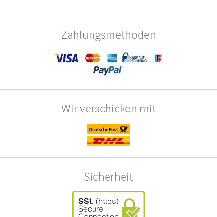
Zahlungsmethoden
Wir verschicken mit
Sicherheit