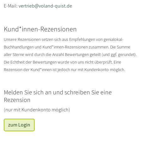
E-Mail:
vertrieb@voland-quist.de
Kund*innen-Rezensionen
Unsere Rezensionen setzen sich aus Empfehlungen von genialokal-
Buchhandlungen und Kund*innen-Rezensionen zusammen. Die Summe
aller Sterne wird durch die Anzahl Bewertungen geteilt (und ggf. gerundet).
Die Echtheit der Bewertungen wurde von uns nicht überprüft. Eine
Rezension der Kund*innen ist jedoch nur mit Kundenkonto möglich.
Melden Sie sich an und schreiben Sie eine
Rezension
(nur mit Kundenkonto möglich)
zum Login