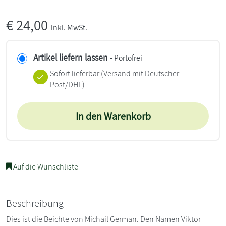
€
24,00
inkl. MwSt.
Artikel liefern lassen
- Portofrei
Sofort lieferbar
(Versand mit Deutscher
Post/DHL)
In den Warenkorb
Auf die Wunschliste
Beschreibung
Dies ist die Beichte von Michail German. Den Namen Viktor