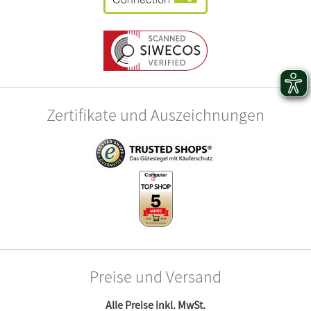
Zertifikate und Auszeichnungen
Preise und Versand
Alle Preise inkl. MwSt.