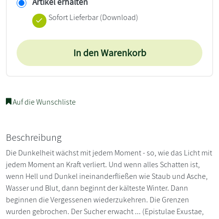
Artikel erhalten
Sofort Lieferbar (Download)
In den Warenkorb
Auf die Wunschliste
Beschreibung
Die Dunkelheit wächst mit jedem Moment - so, wie das Licht mit
jedem Moment an Kraft verliert. Und wenn alles Schatten ist,
wenn Hell und Dunkel ineinanderfließen wie Staub und Asche,
Wasser und Blut, dann beginnt der kälteste Winter. Dann
beginnen die Vergessenen wiederzukehren. Die Grenzen
wurden gebrochen. Der Sucher erwacht ... (Epistulae Exustae,