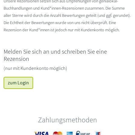
Unsere Rezensionen setzen sich aus Empfehlungen von genialokal-
Buchhandlungen und Kund*innen-Rezensionen zusammen. Die Summe
aller Sterne wird durch die Anzahl Bewertungen geteilt (und ggf. gerundet).
Die Echtheit der Bewertungen wurde von uns nicht überprüft. Eine
Rezension der Kund*innen ist jedoch nur mit Kundenkonto möglich.
Melden Sie sich an und schreiben Sie eine
Rezension
(nur mit Kundenkonto möglich)
zum Login
Zahlungsmethoden