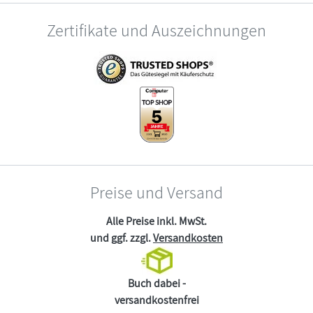
Zertifikate und Auszeichnungen
Preise und Versand
Alle Preise inkl. MwSt.
und ggf. zzgl.
Versandkosten
Buch dabei -
versandkostenfrei