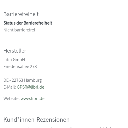
Barrierefreiheit
Status der Barrierefreiheit
Nicht barrierefrei
Hersteller
Libri GmbH
Friedensallee 273
DE - 22763 Hamburg
E-Mail:
GPSR@libri.de
Website:
www.libri.de
Kund*innen-Rezensionen