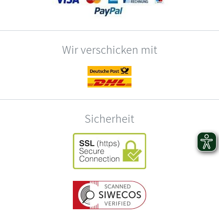
Wir verschicken mit
Sicherheit