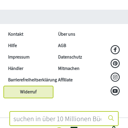
Kontakt
Über uns
Hilfe
AGB
Impressum
Datenschutz
Händler
Mitmachen
Barrierefreiheitserklärung
Affiliate
Widerruf