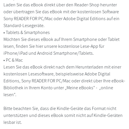
Laden Sie das eBook direkt über den Reader-Shop herunter
oder übertragen Sie das eBook mit der kostenlosen Software
Sony READER FOR PC/Mac oder Adobe Digital Editions auf ein
Standard-Lesegeräte.
• Tablets & Smartphones
Möchten Sie dieses eBook auf Ihrem Smartphone oder Tablet
lesen, finden Sie hier unsere kostenlose Lese-App für
iPhone/iPad und Android Smartphone/Tablets.
• PC & Mac
Lesen Sie das eBook direkt nach dem Herunterladen mit einer
kostenlosen Lesesoftware, beispielsweise Adobe Digital
Editions, Sony READER FOR PC/Mac oder direkt über Ihre eBook-
Bibliothek in Ihrem Konto unter „Meine eBooks“ - „online
lesen“.
Bitte beachten Sie, dass die Kindle-Geräte das Format nicht
unterstützen und dieses eBook somit nicht auf Kindle-Geräten
lesbar ist.