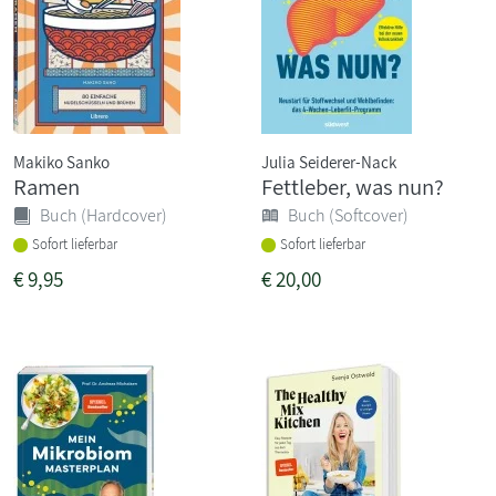
Makiko Sanko
Julia Seiderer-Nack
Ramen
Fettleber, was nun?
Buch (Hardcover)
Buch (Softcover)
Sofort lieferbar
Sofort lieferbar
€
9,95
€
20,00