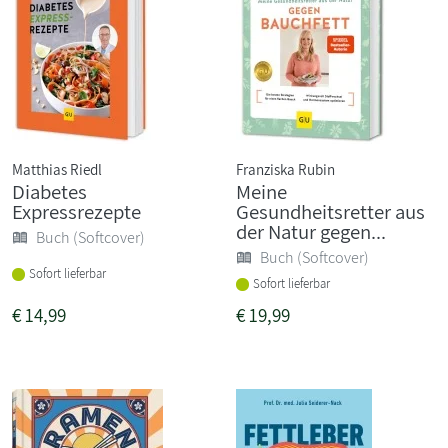
Matthias Riedl
Franziska Rubin
Diabetes
Meine
Expressrezepte
Gesundheitsretter aus
der Natur gegen...
Buch (Softcover)
Buch (Softcover)
Sofort lieferbar
Sofort lieferbar
€
14,99
€
19,99