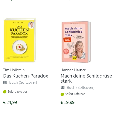
Tim Hollstein
Hannah Hauser
Das Kuchen-Paradox
Mach deine Schilddrüse
stark
Buch (Softcover)
Buch (Softcover)
Sofort lieferbar
Sofort lieferbar
€
24,99
€
19,99