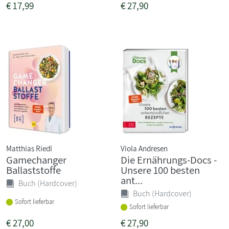
€
17,99
€
27,90
Matthias Riedl
Viola Andresen
Gamechanger
Die Ernährungs-Docs -
Ballaststoffe
Unsere 100 besten
ant...
Buch (Hardcover)
Buch (Hardcover)
Sofort lieferbar
Sofort lieferbar
€
27,00
€
27,90