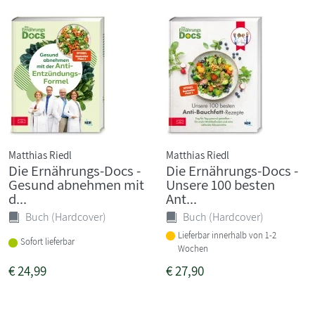
Matthias Riedl
Matthias Riedl
Die Ernährungs-Docs -
Die Ernährungs-Docs -
Gesund abnehmen mit
Unsere 100 besten
d...
Ant...
Buch (Hardcover)
Buch (Hardcover)
Lieferbar innerhalb von 1-2
Sofort lieferbar
Wochen
€
24,99
€
27,90