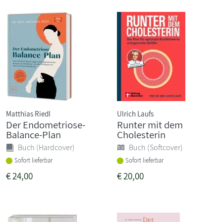
Matthias Riedl
Ulrich Laufs
Der Endometriose-
Runter mit dem
Balance-Plan
Cholesterin
Buch (Hardcover)
Buch (Softcover)
Sofort lieferbar
Sofort lieferbar
€
24,00
€
20,00