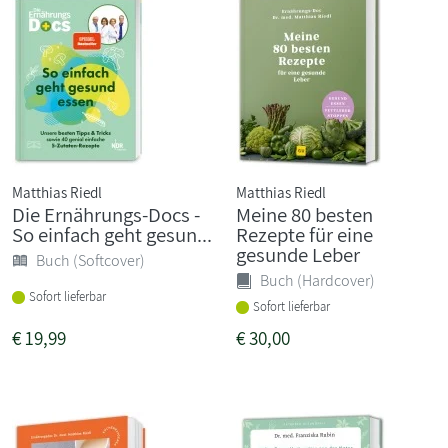
Matthias Riedl
Matthias Riedl
Die Ernährungs-Docs -
Meine 80 besten
So einfach geht gesun...
Rezepte für eine
gesunde Leber
Buch (Softcover)
Buch (Hardcover)
Sofort lieferbar
Sofort lieferbar
€
19,99
€
30,00