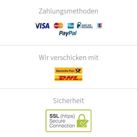
Zahlungsmethoden
Wir verschicken mit
Sicherheit