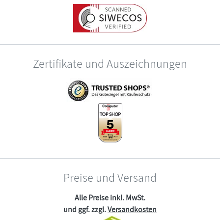
Zertifikate und Auszeichnungen
Preise und Versand
Alle Preise inkl. MwSt.
und ggf. zzgl.
Versandkosten