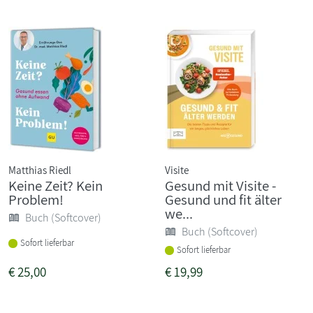
Matthias Riedl
Visite
Keine Zeit? Kein
Gesund mit Visite -
Problem!
Gesund und fit älter
we...
Buch (Softcover)
Buch (Softcover)
Sofort lieferbar
Sofort lieferbar
€
25,00
€
19,99