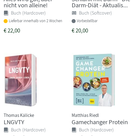
nicht von alleine!
Darm-Diät - Aktualis...
Buch (Hardcover)
Buch (Softcover)
Lieferbar innerhalb von 2 Wochen
Vorbestellbar
€
22,00
€
20,00
Thomas Kälicke
Matthias Riedl
LNGVTY
Gamechanger Protein
Buch (Hardcover)
Buch (Hardcover)