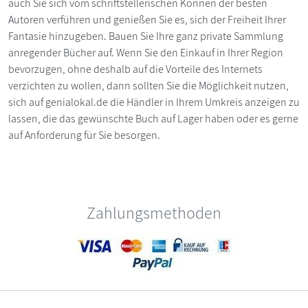
auch Sie sich vom schriftstellerischen Können der besten
Autoren verführen und genießen Sie es, sich der Freiheit Ihrer
Fantasie hinzugeben. Bauen Sie Ihre ganz private Sammlung
anregender Bücher auf. Wenn Sie den Einkauf in Ihrer Region
bevorzugen, ohne deshalb auf die Vorteile des Internets
verzichten zu wollen, dann sollten Sie die Möglichkeit nutzen,
sich auf genialokal.de die Händler in Ihrem Umkreis anzeigen zu
lassen, die das gewünschte Buch auf Lager haben oder es gerne
auf Anforderung für Sie besorgen.
Zahlungsmethoden