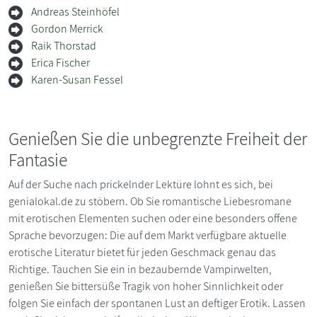
Andreas Steinhöfel
Gordon Merrick
Raik Thorstad
Erica Fischer
Karen-Susan Fessel
Genießen Sie die unbegrenzte Freiheit der
Fantasie
Auf der Suche nach prickelnder Lektüre lohnt es sich, bei
genialokal.de zu stöbern. Ob Sie romantische Liebesromane
mit erotischen Elementen suchen oder eine besonders offene
Sprache bevorzugen: Die auf dem Markt verfügbare aktuelle
erotische Literatur bietet für jeden Geschmack genau das
Richtige. Tauchen Sie ein in bezaubernde Vampirwelten,
genießen Sie bittersüße Tragik von hoher Sinnlichkeit oder
folgen Sie einfach der spontanen Lust an deftiger Erotik. Lassen