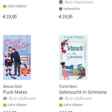
Buch (Hardcover)
Sofort lieferbar
Vorbestellbar
€
19,00
€
19,95
Alessia Gold
Claire Stern
Puck Mates
Sehnsucht in Sirmione
Buch (Softcover)
Buch (Softcover)
Sofort lieferbar
Sofort lieferbar