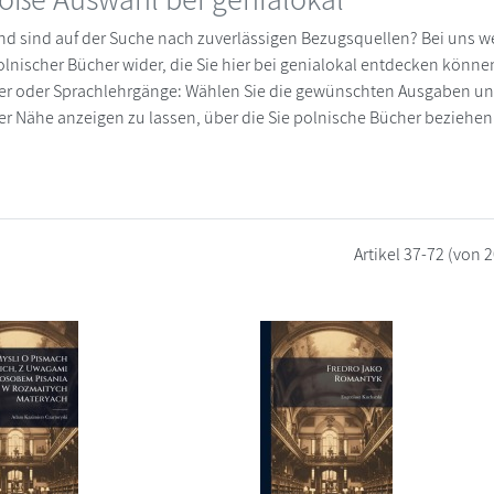
d sind auf der Suche nach zuverlässigen Bezugsquellen? Bei uns wer
lnischer Bücher wider, die Sie hier bei genialokal entdecken können!
 oder Sprachlehrgänge: Wählen Sie die gewünschten Ausgaben und 
rer Nähe anzeigen zu lassen, über die Sie polnische Bücher beziehe
Artikel
37-72
(von 2