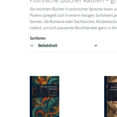
Sie möchten Bücher in polnischer Sprache lesen un
Polens spiegelt sich in einem riesigen Sortiment po
Genres. Ob Romane oder Sachbücher, Kinderbücher
collect, um sich passende Buchhändler ganz in Ih
Sortieren