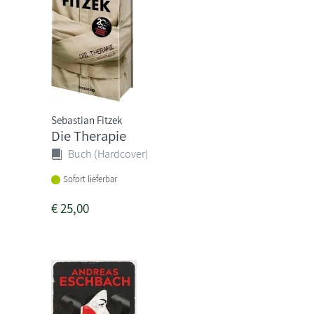
Sebastian Fitzek
Die Therapie
Buch (Hardcover)
Sofort lieferbar
€
25,00