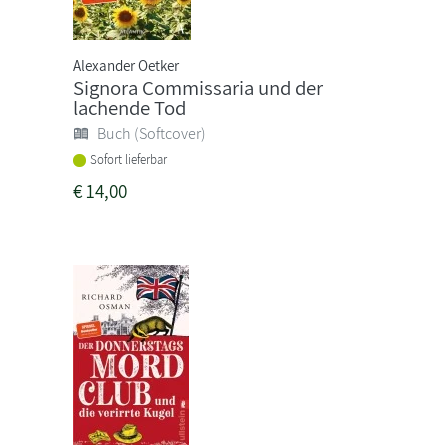
Alexander Oetker
Signora Commissaria und der
lachende Tod
Buch (Softcover)
Sofort lieferbar
€
14,00