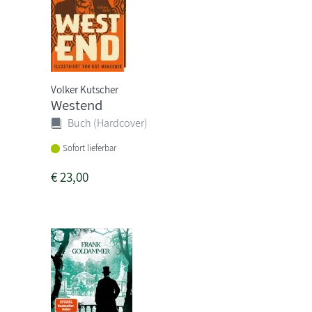
Volker Kutscher
Westend
Buch (Hardcover)
Sofort lieferbar
€
23,00