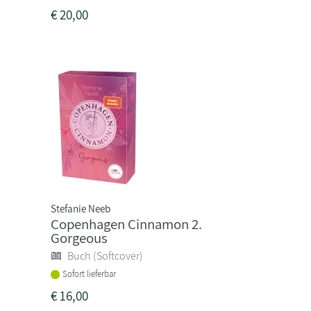
€
20,00
Stefanie Neeb
Copenhagen Cinnamon 2.
Gorgeous
Buch (Softcover)
Sofort lieferbar
€
16,00