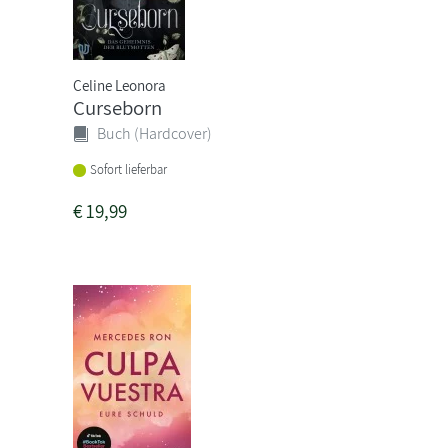
Celine Leonora
Curseborn
Buch (Hardcover)
Sofort lieferbar
€
19,99