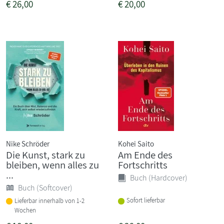
€
26,00
€
20,00
Nike Schröder
Kohei Saito
Die Kunst, stark zu
Am Ende des
bleiben, wenn alles zu
Fortschritts
...
Buch (Hardcover)
Buch (Softcover)
Sofort lieferbar
Lieferbar innerhalb von 1-2
Wochen