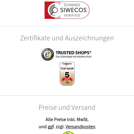
Zertifikate und Auszeichnungen
Preise und Versand
Alle Preise inkl. MwSt.
und ggf. zzgl.
Versandkosten