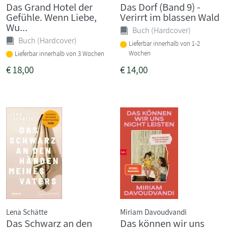
Das Grand Hotel der
Das Dorf (Band 9) -
Gefühle. Wenn Liebe,
Verirrt im blassen Wald
Wu...
Buch (Hardcover)
Buch (Hardcover)
Lieferbar innerhalb von 1-2
Wochen
Lieferbar innerhalb von 3 Wochen
€
18,00
€
14,00
Lena Schätte
Miriam Davoudvandi
Das Schwarz an den
Das können wir uns