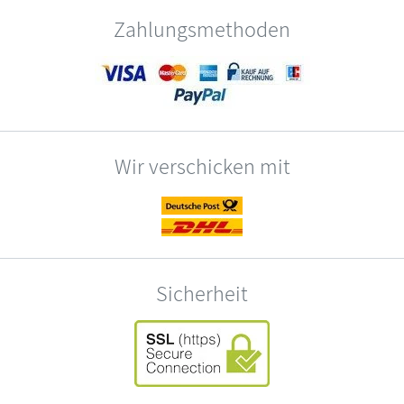
Zahlungsmethoden
Wir verschicken mit
Sicherheit