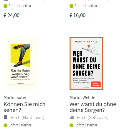
Sofort lieferbar
Sofort lieferbar
€
24,00
€
16,00
Martin Suter
Martin Wehrle
Können Sie mich
Wer wärst du ohne
sehen?
deine Sorgen?
Buch (Hardcover)
Buch (Softcover)
Sofort lieferbar
Sofort lieferbar