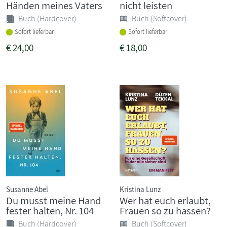
Händen meines Vaters
nicht leisten
Buch (Hardcover)
Buch (Softcover)
Sofort lieferbar
Sofort lieferbar
€
24,00
€
18,00
Susanne Abel
Kristina Lunz
Du musst meine Hand
Wer hat euch erlaubt,
fester halten, Nr. 104
Frauen so zu hassen?
Buch (Hardcover)
Buch (Softcover)