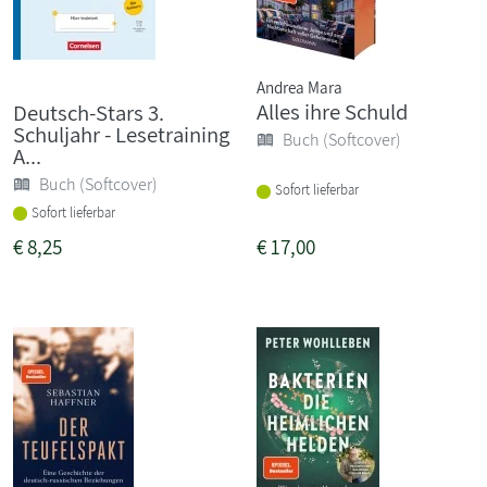
Andrea Mara
Alles ihre Schuld
Deutsch-Stars 3.
Schuljahr - Lesetraining
Buch (Softcover)
A...
Buch (Softcover)
Sofort lieferbar
Sofort lieferbar
€
8,25
€
17,00