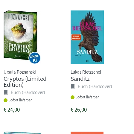
Ursula Poznanski
Lukas Rietzschel
Cryptos (Limited
Sanditz
Edition)
Buch (Hardcover)
Buch (Hardcover)
Sofort lieferbar
Sofort lieferbar
€
24,00
€
26,00