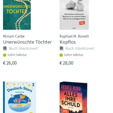
Miriam Carbe
Raphael M. Bonelli
Unerwünschte Töchter
Kopflos
Buch (Hardcover)
Buch (Hardcover)
Sofort lieferbar
Sofort lieferbar
€
26,00
€
28,00