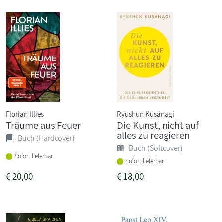
Florian Illies
Ryushun Kusanagi
Träume aus Feuer
Die Kunst, nicht auf
alles zu reagieren
Buch (Hardcover)
Buch (Softcover)
Sofort lieferbar
Sofort lieferbar
€
20,00
€
18,00