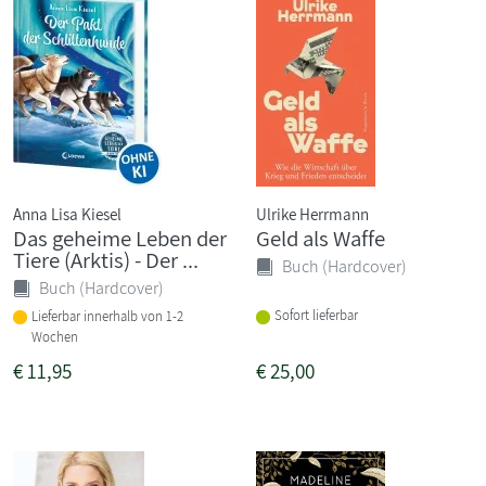
Anna Lisa Kiesel
Ulrike Herrmann
Das geheime Leben der
Geld als Waffe
Tiere (Arktis) - Der ...
Buch (Hardcover)
Buch (Hardcover)
Sofort lieferbar
Lieferbar innerhalb von 1-2
Wochen
€
11,95
€
25,00