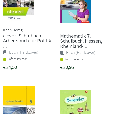
Karin Herzig
clever! Schulbuch.
Mathematik 7.
Arbeitsbuch für Politik
Schulbuch. Hessen,
...
Rheinland-...
Buch (Hardcover)
Buch (Hardcover)
Sofort lieferbar
Sofort lieferbar
€
34,50
€
30,95