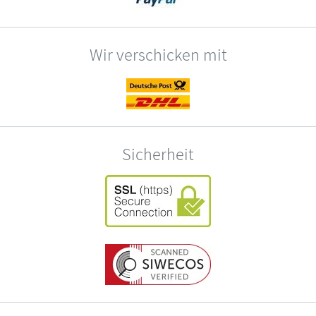
Wir verschicken mit
Sicherheit