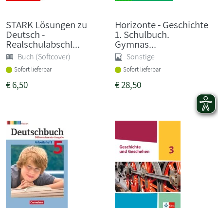
STARK Lösungen zu
Horizonte - Geschichte
Deutsch -
1. Schulbuch.
Realschulabschl...
Gymnas...
Buch (Softcover)
Sonstige
Sofort lieferbar
Sofort lieferbar
€
6,50
€
28,50