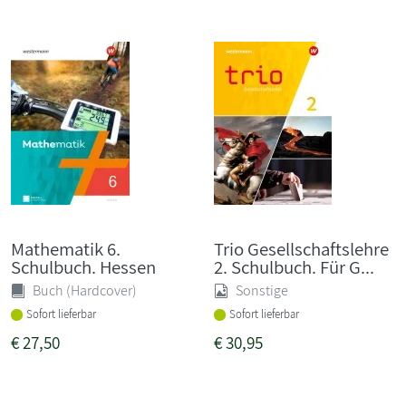
Mathematik 6.
Trio Gesellschaftslehre
Schulbuch. Hessen
2. Schulbuch. Für G...
Buch (Hardcover)
Sonstige
Sofort lieferbar
Sofort lieferbar
€
27,50
€
30,95