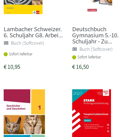
Lambacher Schweizer.
Deutschbuch
6. Schuljahr G8. Arbei...
Gymnasium 5.-10.
Schuljahr - Zu...
Buch (Softcover)
Buch (Softcover)
Sofort lieferbar
Sofort lieferbar
€
10,95
€
16,50