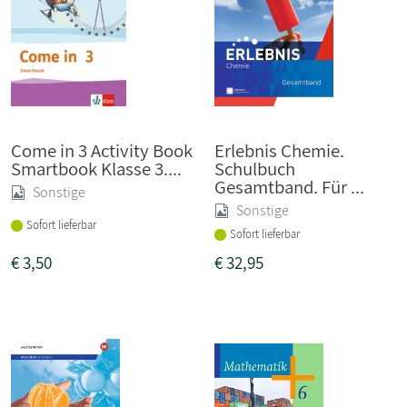
Come in 3 Activity Book
Erlebnis Chemie.
Smartbook Klasse 3....
Schulbuch
Gesamtband. Für ...
Sonstige
Sonstige
Sofort lieferbar
Sofort lieferbar
€
3,50
€
32,95