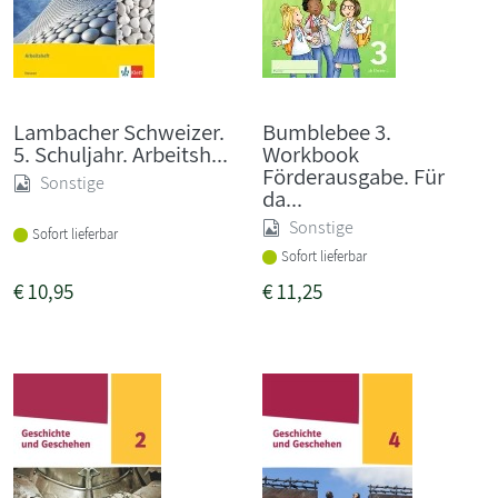
Lambacher Schweizer.
Bumblebee 3.
5. Schuljahr. Arbeitsh...
Workbook
Förderausgabe. Für
Sonstige
da...
Sonstige
Sofort lieferbar
Sofort lieferbar
€
10,95
€
11,25