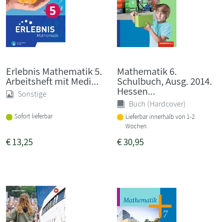
Erlebnis Mathematik 5.
Mathematik 6.
Arbeitsheft mit Medi...
Schulbuch, Ausg. 2014.
Hessen...
Sonstige
Buch (Hardcover)
Sofort lieferbar
Lieferbar innerhalb von 1-2
Wochen
€
13,25
€
30,95