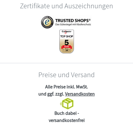
Zertifikate und Auszeichnungen
Preise und Versand
Alle Preise inkl. MwSt.
und ggf. zzgl.
Versandkosten
Buch dabei -
versandkostenfrei