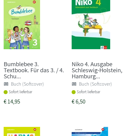
Bumblebee 3.
Niko 4. Ausgabe
Textbook. Für das 3. / 4.
Schleswig-Holstein,
Schu...
Hamburg...
Buch (Softcover)
Buch (Softcover)
Sofort lieferbar
Sofort lieferbar
€
14,95
€
6,50