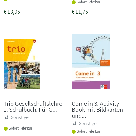
Sofort lieferbar
€
13,95
€
11,75
Trio Gesellschaftslehre
Come in 3. Activity
1. Schulbuch. Für G...
Book mit Bildkarten
und...
Sonstige
Sonstige
Sofort lieferbar
Sofort lieferbar