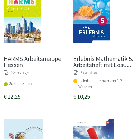
HARMS Arbeitsmappe
Erlebnis Mathematik 5.
Hessen
Arbeitsheft mit Lösu...
Sonstige
Sonstige
Lieferbar innerhalb von 1-2
Sofort lieferbar
Wochen
€
12,25
€
10,25