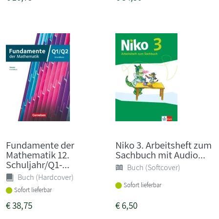
Fundamente der
Niko 3. Arbeitsheft zum
Mathematik 12.
Sachbuch mit Audio...
Schuljahr/Q1-...
Buch (Softcover)
Buch (Hardcover)
Sofort lieferbar
Sofort lieferbar
€
38,75
€
6,50