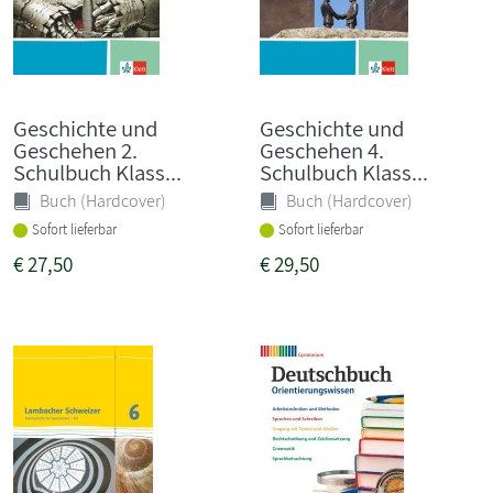
Geschichte und
Geschichte und
Geschehen 2.
Geschehen 4.
Schulbuch Klass...
Schulbuch Klass...
Buch (Hardcover)
Buch (Hardcover)
Sofort lieferbar
Sofort lieferbar
€
27,50
€
29,50