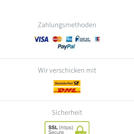
Zahlungsmethoden
Wir verschicken mit
Sicherheit