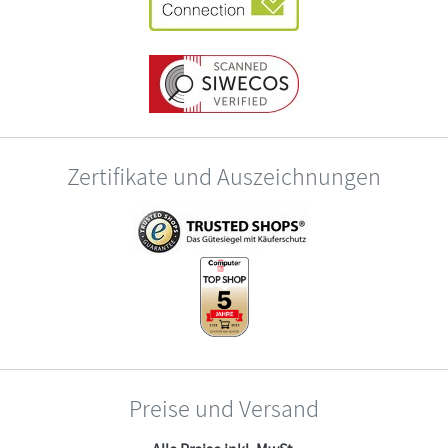
Zertifikate und Auszeichnungen
Preise und Versand