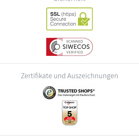
Zertifikate und Auszeichnungen