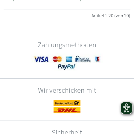
Artikel
1-20
(von 20)
Zahlungsmethoden
Wir verschicken mit
Sicherheit