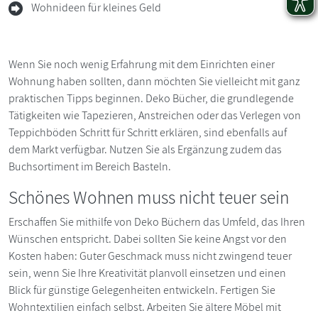
Wohnideen für kleines Geld
Wenn Sie noch wenig Erfahrung mit dem Einrichten einer
Wohnung haben sollten, dann möchten Sie vielleicht mit ganz
praktischen Tipps beginnen. Deko Bücher, die grundlegende
Tätigkeiten wie Tapezieren, Anstreichen oder das Verlegen von
Teppichböden Schritt für Schritt erklären, sind ebenfalls auf
dem Markt verfügbar. Nutzen Sie als Ergänzung zudem das
Buchsortiment im Bereich Basteln.
Schönes Wohnen muss nicht teuer sein
Erschaffen Sie mithilfe von Deko Büchern das Umfeld, das Ihren
Wünschen entspricht. Dabei sollten Sie keine Angst vor den
Kosten haben: Guter Geschmack muss nicht zwingend teuer
sein, wenn Sie Ihre Kreativität planvoll einsetzen und einen
Blick für günstige Gelegenheiten entwickeln. Fertigen Sie
Wohntextilien einfach selbst. Arbeiten Sie ältere Möbel mit