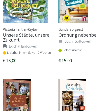
Victoria Tentler-Krylov
Gunda Borgeest
Unsere Städte, unsere
Ordnung nebenbei
Zukunft
Buch (Softcover)
Buch (Hardcover)
Sofort lieferbar
Lieferbar innerhalb von 2 Wochen
€
18,00
€
15,00