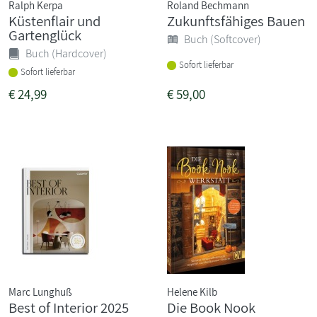
Ralph Kerpa
Roland Bechmann
Küstenflair und
Zukunftsfähiges Bauen
Gartenglück
Buch (Softcover)
Buch (Hardcover)
Sofort lieferbar
Sofort lieferbar
€
24,99
€
59,00
Marc Lunghuß
Helene Kilb
Best of Interior 2025
Die Book Nook