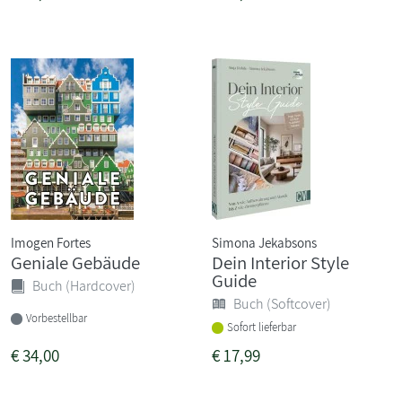
Imogen Fortes
Simona Jekabsons
Geniale Gebäude
Dein Interior Style
Guide
Buch (Hardcover)
Buch (Softcover)
Vorbestellbar
Sofort lieferbar
€
34,00
€
17,99