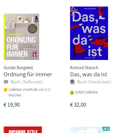
Gunda Borgeest
Konrad Staisch
Ordnung für immer
Das, was da ist
Buch (Softcover)
Buch (Hardcover)
Lieferbar innerhalb von 1-2
Sofort lieferbar
Wochen
€
19,90
€
32,00