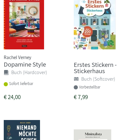
Rachel Verney
Dopamine Style
Erstes Stickern -
Stickerhaus
Buch (Hardcover)
Buch (Softcover)
Sofort lieferbar
Vorbestellbar
€
24,00
€
7,99