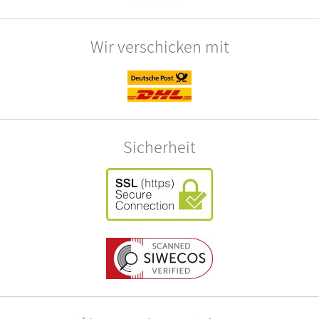
Wir verschicken mit
Sicherheit