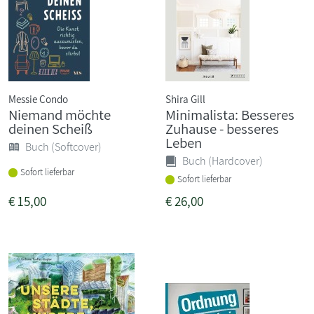
Messie Condo
Shira Gill
Niemand möchte
Minimalista: Besseres
deinen Scheiß
Zuhause - besseres
Leben
Buch (Softcover)
Buch (Hardcover)
Sofort lieferbar
Sofort lieferbar
€
15,00
€
26,00