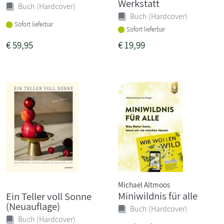
Werkstatt
Buch (Hardcover)
Buch (Hardcover)
Sofort lieferbar
Sofort lieferbar
€
59,95
€
19,99
Michael Altmoos
Miniwildnis für alle
Ein Teller voll Sonne
(Neuauflage)
Buch (Hardcover)
Buch (Hardcover)