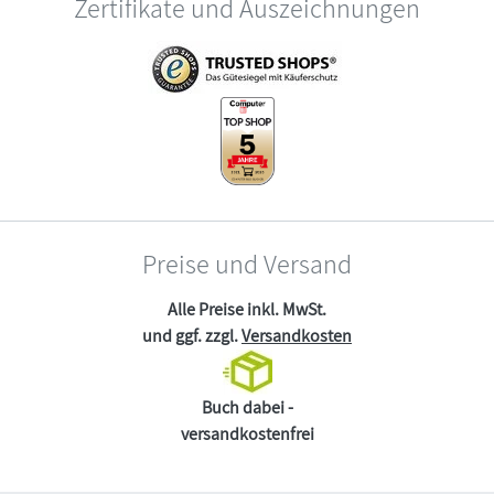
Zertifikate und Auszeichnungen
Preise und Versand
Alle Preise inkl. MwSt.
und ggf. zzgl.
Versandkosten
Buch dabei -
versandkostenfrei