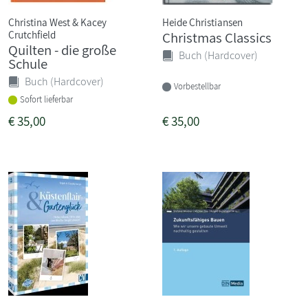
Christina West & Kacey
Heide Christiansen
Crutchfield
Christmas Classics
Quilten - die große
Buch (Hardcover)
Schule
Buch (Hardcover)
Vorbestellbar
Sofort lieferbar
€
35,00
€
35,00