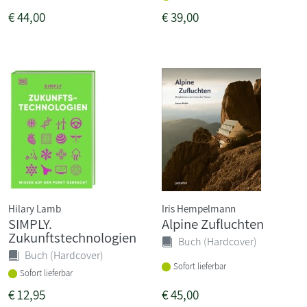
€
44,00
€
39,00
Hilary Lamb
Iris Hempelmann
SIMPLY.
Alpine Zufluchten
Zukunftstechnologien
Buch (Hardcover)
Buch (Hardcover)
Sofort lieferbar
Sofort lieferbar
€
12,95
€
45,00