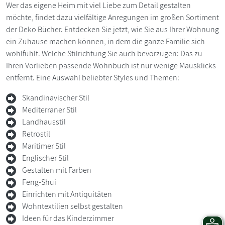
Wer das eigene Heim mit viel Liebe zum Detail gestalten
möchte, findet dazu vielfältige Anregungen im großen Sortiment
der Deko Bücher. Entdecken Sie jetzt, wie Sie aus Ihrer Wohnung
ein Zuhause machen können, in dem die ganze Familie sich
wohlfühlt. Welche Stilrichtung Sie auch bevorzugen: Das zu
Ihren Vorlieben passende Wohnbuch ist nur wenige Mausklicks
entfernt. Eine Auswahl beliebter Styles und Themen:
Skandinavischer Stil
Mediterraner Stil
Landhausstil
Retrostil
Maritimer Stil
Englischer Stil
Gestalten mit Farben
Feng-Shui
Einrichten mit Antiquitäten
Wohntextilien selbst gestalten
Ideen für das Kinderzimmer