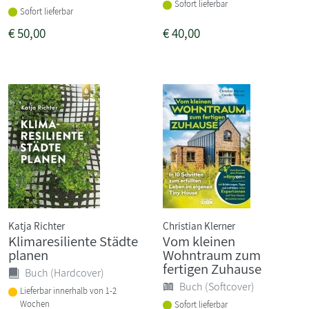
Sofort lieferbar
Sofort lieferbar
€
50,00
€
40,00
Katja Richter
Christian Klerner
Klimaresiliente Städte
Vom kleinen
planen
Wohntraum zum
fertigen Zuhause
Buch (Hardcover)
Buch (Softcover)
Lieferbar innerhalb von 1-2
Wochen
Sofort lieferbar